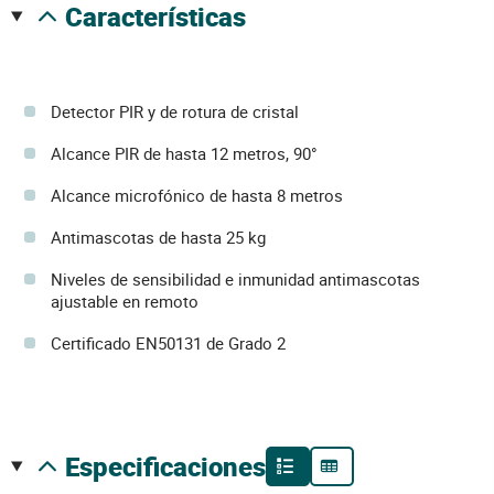
características
Detector PIR y de rotura de cristal
Alcance PIR de hasta 12 metros, 90°
Alcance microfónico de hasta 8 metros
Antimascotas de hasta 25 kg
Niveles de sensibilidad e inmunidad antimascotas
ajustable en remoto
Certificado EN50131 de Grado 2
especificaciones