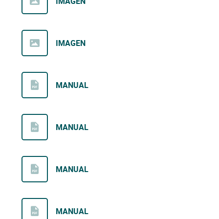
IMAGEN
IMAGEN
MANUAL
MANUAL
MANUAL
MANUAL