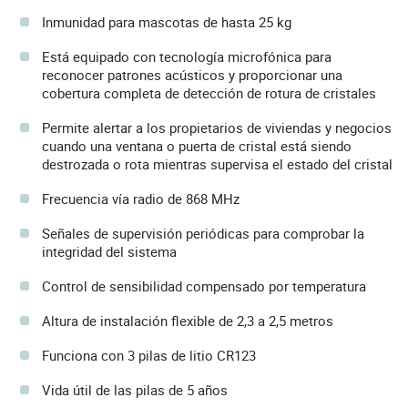
Inmunidad para mascotas de hasta 25 kg
Está equipado con tecnología microfónica para
reconocer patrones acústicos y proporcionar una
cobertura completa de detección de rotura de cristales
Permite alertar a los propietarios de viviendas y negocios
cuando una ventana o puerta de cristal está siendo
destrozada o rota mientras supervisa el estado del cristal
Frecuencia vía radio de 868 MHz
Señales de supervisión periódicas para comprobar la
integridad del sistema
Control de sensibilidad compensado por temperatura
Altura de instalación flexible de 2,3 a 2,5 metros
Funciona con 3 pilas de litio CR123
Vida útil de las pilas de 5 años