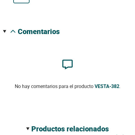
comentarios
No hay comentarios para el producto
VESTA-382
.
productos relacionados