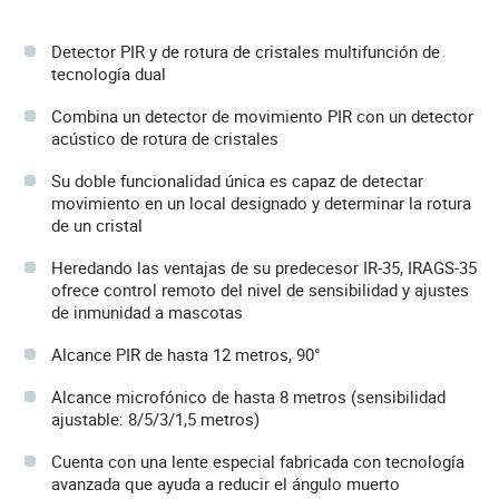
Detector PIR y de rotura de cristales multifunción de
tecnología dual
Combina un detector de movimiento PIR con un detector
acústico de rotura de cristales
Su doble funcionalidad única es capaz de detectar
movimiento en un local designado y determinar la rotura
de un cristal
Heredando las ventajas de su predecesor IR-35, IRAGS-35
ofrece control remoto del nivel de sensibilidad y ajustes
de inmunidad a mascotas
Alcance PIR de hasta 12 metros, 90°
Alcance microfónico de hasta 8 metros (sensibilidad
ajustable: 8/5/3/1,5 metros)
Cuenta con una lente especial fabricada con tecnología
avanzada que ayuda a reducir el ángulo muerto