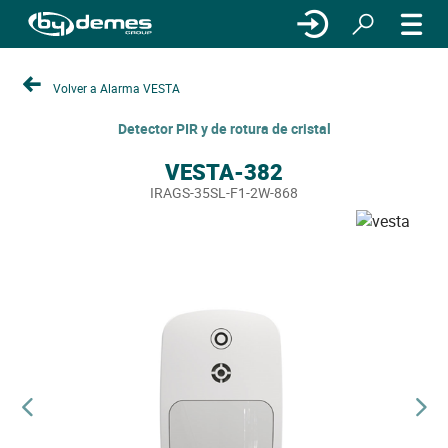
Volver a Alarma VESTA
Detector PIR y de rotura de cristal
VESTA-382
IRAGS-35SL-F1-2W-868