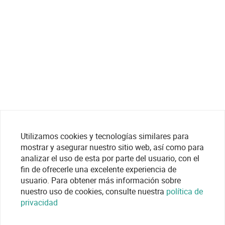
Utilizamos cookies y tecnologías similares para
mostrar y asegurar nuestro sitio web, así como para
analizar el uso de esta por parte del usuario, con el
fin de ofrecerle una excelente experiencia de
usuario. Para obtener más información sobre
nuestro uso de cookies, consulte nuestra
política de
privacidad