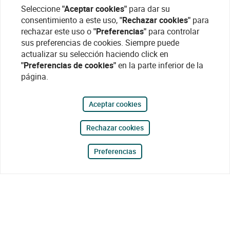
Seleccione
"Aceptar cookies"
para dar su
consentimiento a este uso,
"Rechazar cookies"
para
rechazar este uso o
"Preferencias"
para controlar
sus preferencias de cookies. Siempre puede
actualizar su selección haciendo click en
"Preferencias de cookies"
en la parte inferior de la
página.
Aceptar cookies
Rechazar cookies
Preferencias