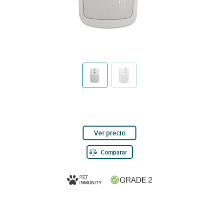
Ver precio
Comparar