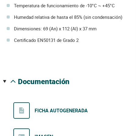
Temperatura de funcionamiento de -10°C ~ +45°C
Humedad relativa de hasta el 85% (sin condensación)
Dimensiones: 69 (An) x 112 (Al) x 37 mm
Certificado EN50131 de Grado 2
documentación
FICHA AUTOGENERADA