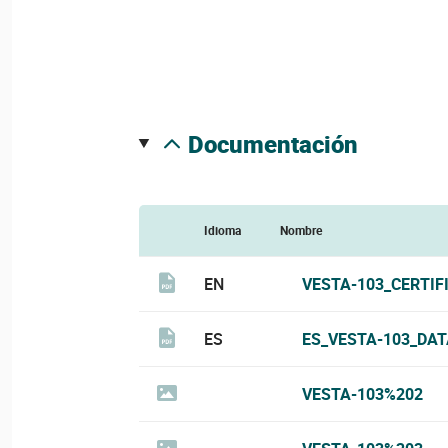
documentación
Idioma
Nombre
EN
VESTA-103_CERTIF
ES
ES_VESTA-103_DAT
VESTA-103%202