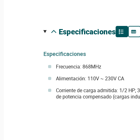
especificaciones
Especificaciones
Frecuencia: 868MHz
Alimentación: 110V ~ 230V CA
Corriente de carga admitida: 1/2 HP; 
de potencia compensado (cargas indu