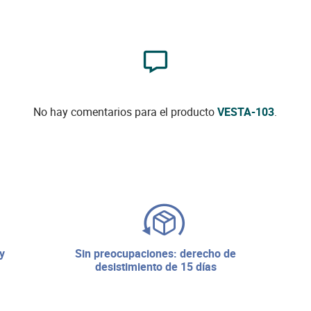
No hay comentarios para el producto
VESTA-103
.
sin preocupaciones: derecho de
desistimiento de 15 días