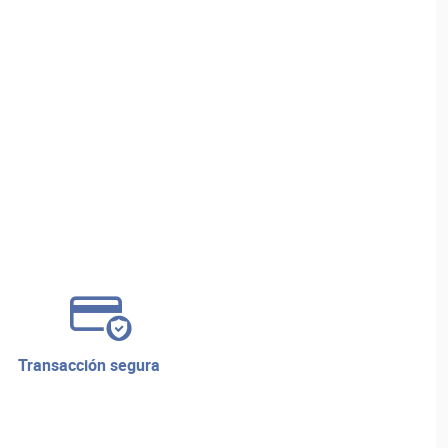
transacción segura