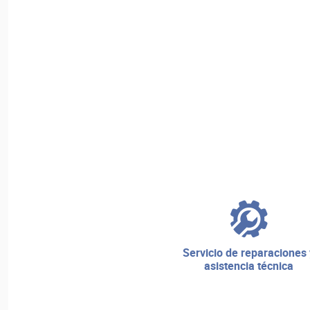
servicio de reparaciones y
asistencia técnica