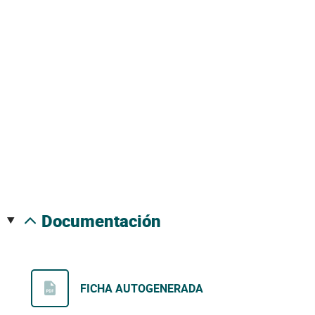
documentación
FICHA AUTOGENERADA