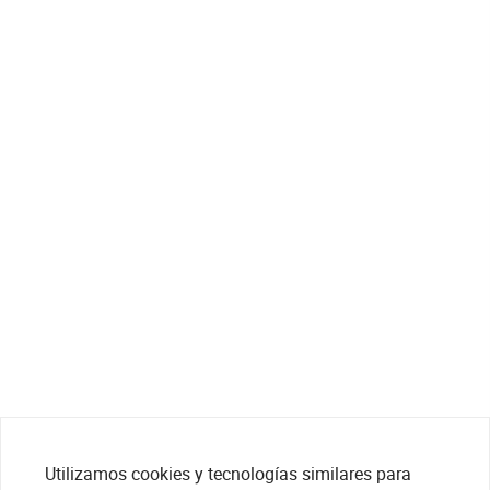
Utilizamos cookies y tecnologías similares para