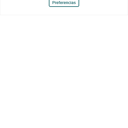
Preferencias