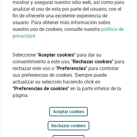
mostrar y asegurar nuestro sitio web, así como para
analizar el uso de esta por parte del usuario, con el
fin de ofrecerle una excelente experiencia de
usuario. Para obtener más información sobre
nuestro uso de cookies, consulte nuestra
política de
privacidad
Seleccione
"Aceptar cookies"
para dar su
consentimiento a este uso,
"Rechazar cookies"
para
rechazar este uso o
"Preferencias"
para controlar
sus preferencias de cookies. Siempre puede
actualizar su selección haciendo click en
"Preferencias de cookies"
en la parte inferior de la
página.
Aceptar cookies
Rechazar cookies