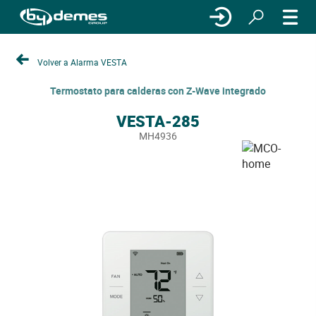
Volver a Alarma VESTA
Termostato para calderas con Z-Wave integrado
VESTA-285
MH4936