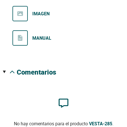
IMAGEN
MANUAL
comentarios
No hay comentarios para el producto
VESTA-285
.