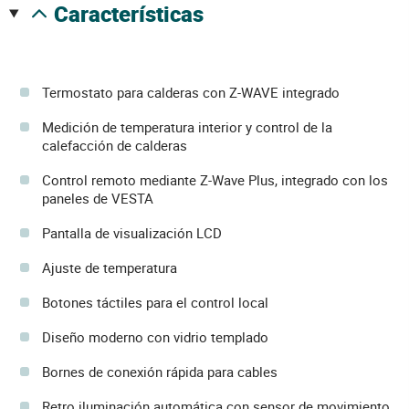
características
Termostato para calderas con Z-WAVE integrado
Medición de temperatura interior y control de la
calefacción de calderas
Control remoto mediante Z-Wave Plus, integrado con los
paneles de VESTA
Pantalla de visualización LCD
Ajuste de temperatura
Botones táctiles para el control local
Diseño moderno con vidrio templado
Bornes de conexión rápida para cables
Retro iluminación automática con sensor de movimiento