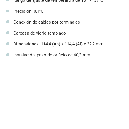
Precisión: 0,1°C
Conexión de cables por terminales
Carcasa de vidrio templado
Dimensiones: 114,4 (An) x 114,4 (Al) x 22,2 mm
Instalación: paso de orificio de 60,3 mm