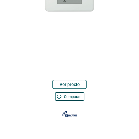
Ver precio
Comparar