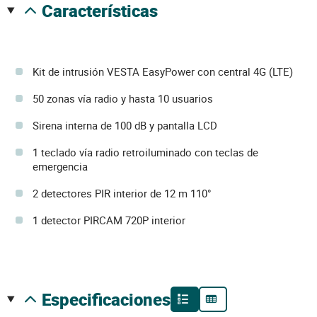
características
Kit de intrusión VESTA EasyPower con central 4G (LTE)
50 zonas vía radio y hasta 10 usuarios
Sirena interna de 100 dB y pantalla LCD
1 teclado vía radio retroiluminado con teclas de
emergencia
2 detectores PIR interior de 12 m 110°
1 detector PIRCAM 720P interior
especificaciones