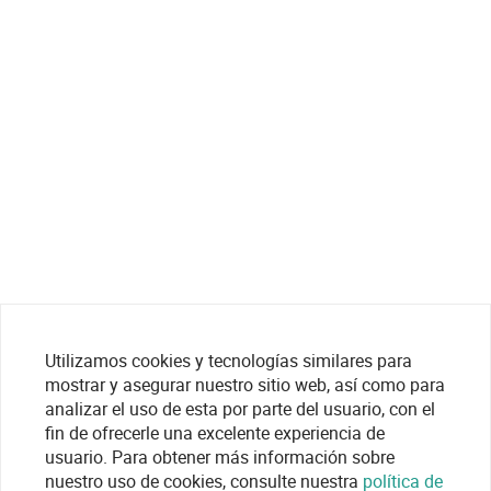
Utilizamos cookies y tecnologías similares para
mostrar y asegurar nuestro sitio web, así como para
analizar el uso de esta por parte del usuario, con el
fin de ofrecerle una excelente experiencia de
usuario. Para obtener más información sobre
nuestro uso de cookies, consulte nuestra
política de