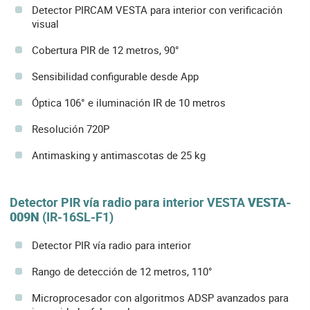
Detector PIRCAM VESTA para interior con verificación
visual
Cobertura PIR de 12 metros, 90°
Sensibilidad configurable desde App
Óptica 106° e iluminación IR de 10 metros
Resolución 720P
Antimasking y antimascotas de 25 kg
Detector PIR vía radio para interior VESTA
VESTA-
009N
(IR-16SL-F1)
Detector PIR vía radio para interior
Rango de detección de 12 metros, 110°
Microprocesador con algoritmos ADSP avanzados para