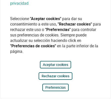
privacidad
Seleccione
"Aceptar cookies"
para dar su
consentimiento a este uso,
"Rechazar cookies"
para
rechazar este uso o
"Preferencias"
para controlar
sus preferencias de cookies. Siempre puede
actualizar su selección haciendo click en
"Preferencias de cookies"
en la parte inferior de la
página.
Aceptar cookies
Rechazar cookies
Preferencias