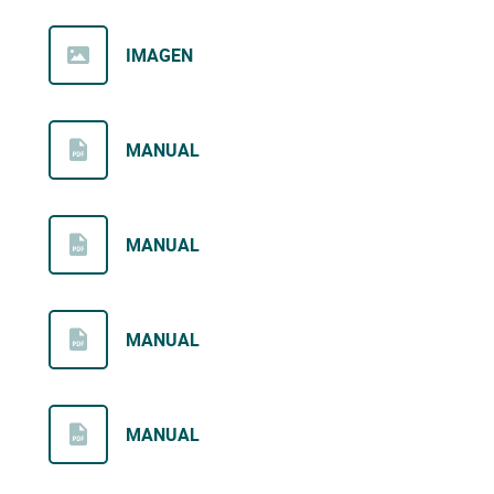
IMAGEN
MANUAL
MANUAL
MANUAL
MANUAL