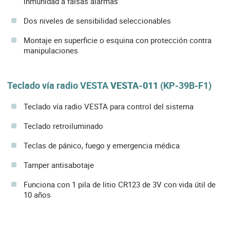
inmunidad a falsas alarmas
Dos niveles de sensibilidad seleccionables
Montaje en superficie o esquina con protección contra
manipulaciones
Teclado vía radio VESTA
VESTA-011
(KP-39B-F1)
Teclado vía radio VESTA para control del sistema
Teclado retroiluminado
Teclas de pánico, fuego y emergencia médica
Tamper antisabotaje
Funciona con 1 pila de litio CR123 de 3V con vida útil de
10 años