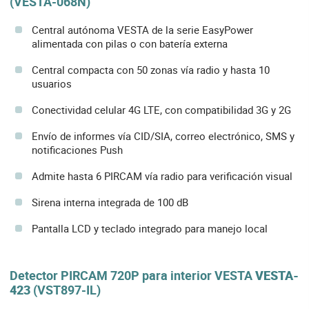
(VESTA-068N)
Central autónoma VESTA de la serie EasyPower
alimentada con pilas o con batería externa
Central compacta con 50 zonas vía radio y hasta 10
usuarios
Conectividad celular 4G LTE, con compatibilidad 3G y 2G
Envío de informes vía CID/SIA, correo electrónico, SMS y
notificaciones Push
Admite hasta 6 PIRCAM vía radio para verificación visual
Sirena interna integrada de 100 dB
Pantalla LCD y teclado integrado para manejo local
Detector PIRCAM 720P para interior VESTA
VESTA-
423
(VST897-IL)