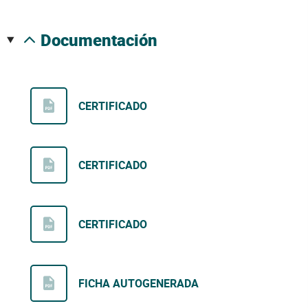
documentación
CERTIFICADO
CERTIFICADO
CERTIFICADO
FICHA AUTOGENERADA