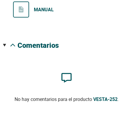
MANUAL
comentarios
No hay comentarios para el producto
VESTA-252
.