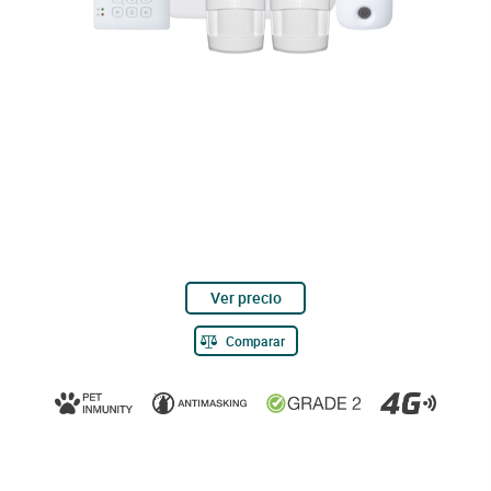
Ver precio
Comparar