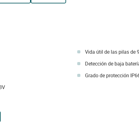
Vida útil de las pilas de
Detección de baja baterí
Grado de protección IP6
 3V