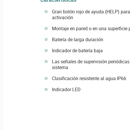
Gran botón rojo de ayuda (HELP) para 
activación
Montaje en pared o en una superficie 
Batería de larga duración
Indicador de batería baja
Las señales de supervisión periódicas v
sistema
Clasificación resistente al agua IP66
Indicador LED