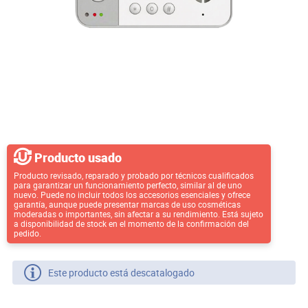
Producto usado
Producto revisado, reparado y probado por técnicos cualificados
para garantizar un funcionamiento perfecto, similar al de uno
nuevo. Puede no incluir todos los accesorios esenciales y ofrece
garantía, aunque puede presentar marcas de uso cosméticas
moderadas o importantes, sin afectar a su rendimiento. Está sujeto
a disponibilidad de stock en el momento de la confirmación del
pedido.
Este producto está descatalogado