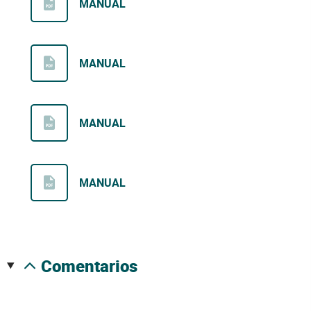
MANUAL
MANUAL
MANUAL
MANUAL
comentarios