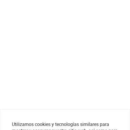
Utilizamos cookies y tecnologías similares para