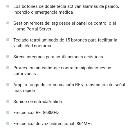
Los botones de doble tecla activan alarmas de pánico,
incendio o emergencia médica
Gestión remota del tag desde el panel de control o el
Home Portal Server
Teclado retroiluminado de 15 botones para facilitar la
visibilidad nocturna
Sirena integrada para notificaciones acústicas
Protección antisabotaje contra manipulaciones no
autorizadas
Amplio rango de comunicación RF y transmisión de señal
más rápida
Sonido de entrada/salida
Frecuencia RF: 868MHz
Frecuencia de voz bidireccional: 864MHz