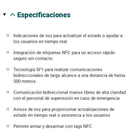
especificaciones
Indicaciones de voz para actualizar el estado o ayudar a
los usuarios en tiempo real
Integración de etiquetas NFC para un acceso rápido
seguro sin contacto
Tecnología SF1 para realizar comunicaciones
bidireccionales de largo alcance a una distancia de hasta
500 metros
Comunicación bidireccional manos libres de alta claridad
con el personal de supervisión en caso de emergencia
Avisos de voz para proporcionar actualizaciones de
estado en tiempo real o asistencia a los usuarios
Permite armar y desarmar con tags NFC