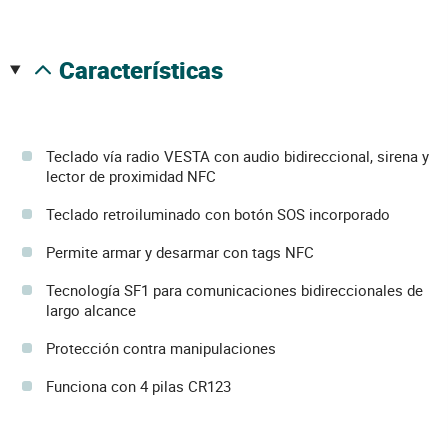
características
Teclado vía radio VESTA con audio bidireccional, sirena y
lector de proximidad NFC
Teclado retroiluminado con botón SOS incorporado
Permite armar y desarmar con tags NFC
Tecnología SF1 para comunicaciones bidireccionales de
largo alcance
Protección contra manipulaciones
Funciona con 4 pilas CR123