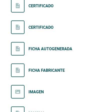
CERTIFICADO
CERTIFICADO
FICHA AUTOGENERADA
FICHA FABRICANTE
IMAGEN