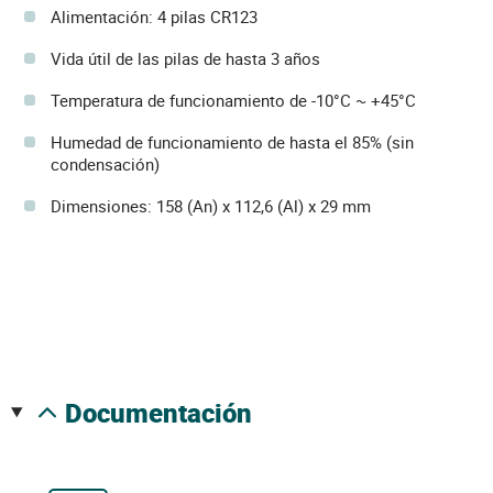
Alimentación: 4 pilas CR123
Vida útil de las pilas de hasta 3 años
Temperatura de funcionamiento de -10°C ~ +45°C
Humedad de funcionamiento de hasta el 85% (sin
condensación)
Dimensiones: 158 (An) x 112,6 (Al) x 29 mm
documentación