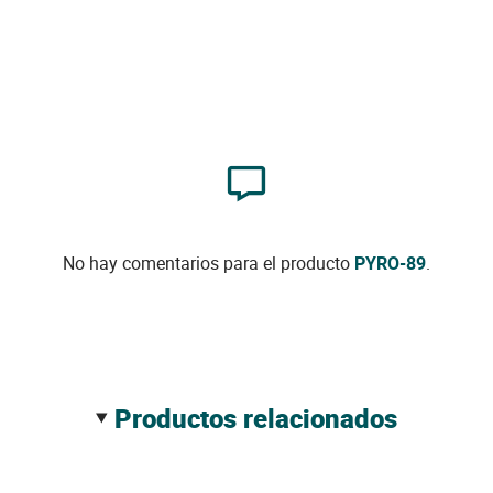
No hay comentarios para el producto
PYRO-89
.
productos relacionados