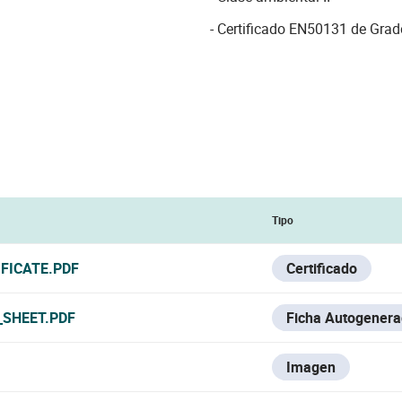
- Certificado EN50131 de Grad
Tipo
FICATE.PDF
Certificado
_SHEET.PDF
Ficha Autogener
Imagen