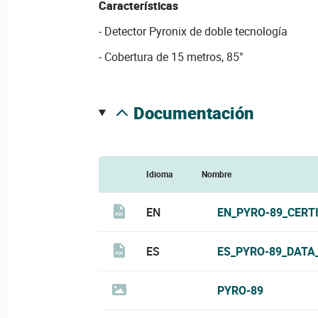
Características
- Detector Pyronix de doble tecnología
- Cobertura de 15 metros, 85°
documentación
Idioma
Nombre
EN
EN_PYRO-89_CERTI
ES
ES_PYRO-89_DATA
PYRO-89