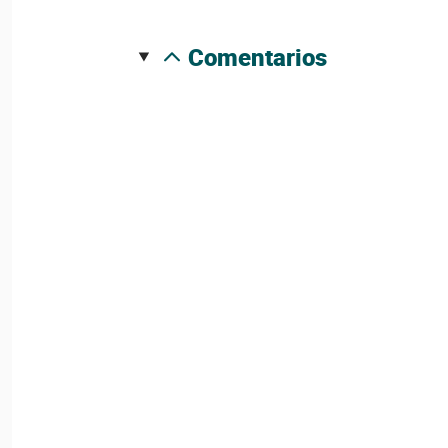
comentarios