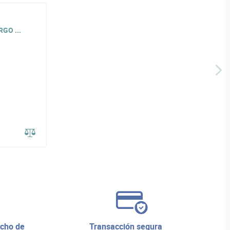
GO ...
transacción segura