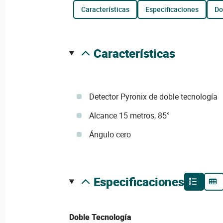
características
especificaciones
d
características
Detector Pyronix de doble tecnología
Alcance 15 metros, 85°
Ángulo cero
especificaciones
Doble Tecnología