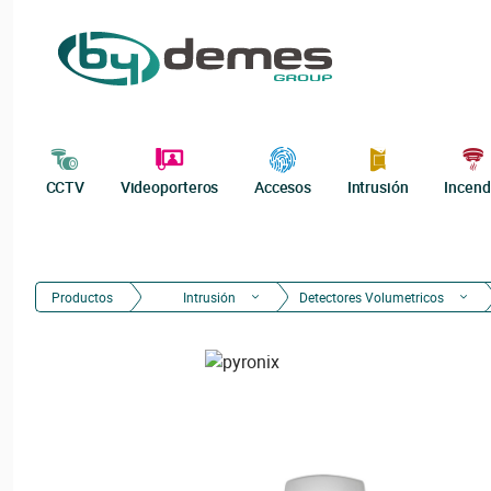
CCTV
Videoporteros
Accesos
Intrusión
Incend
Productos
Intrusión
Detectores Volumetricos