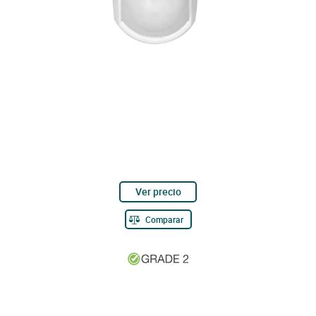
Ver precio
Comparar