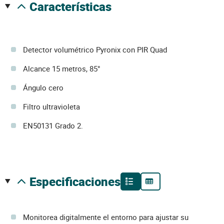
características
Detector volumétrico Pyronix con PIR Quad
Alcance 15 metros, 85°
Ángulo cero
Filtro ultravioleta
EN50131 Grado 2.
especificaciones
Monitorea digitalmente el entorno para ajustar su