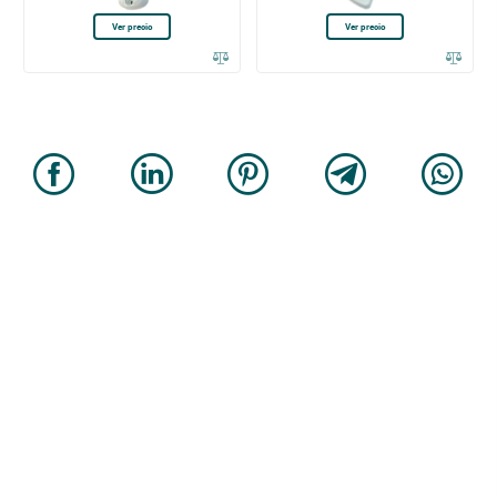
Ver precio
Ver precio