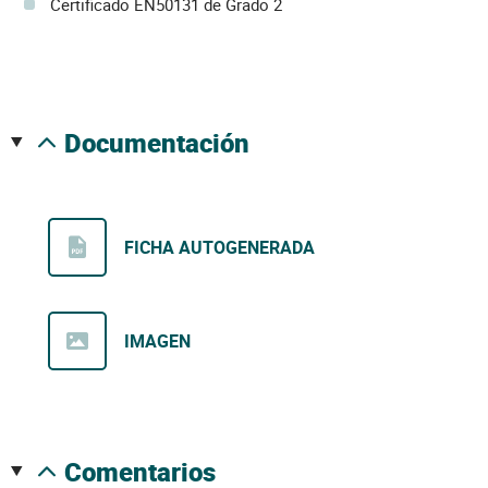
Certificado EN50131 de Grado 2
documentación
FICHA AUTOGENERADA
IMAGEN
comentarios