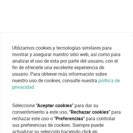
Utilizamos cookies y tecnologías similares para
mostrar y asegurar nuestro sitio web, así como para
analizar el uso de esta por parte del usuario, con el
fin de ofrecerle una excelente experiencia de
usuario. Para obtener más información sobre
nuestro uso de cookies, consulte nuestra
política de
privacidad
Seleccione
"Aceptar cookies"
para dar su
consentimiento a este uso,
"Rechazar cookies"
para
rechazar este uso o
"Preferencias"
para controlar
sus preferencias de cookies. Siempre puede
actualizar su selección haciendo click en