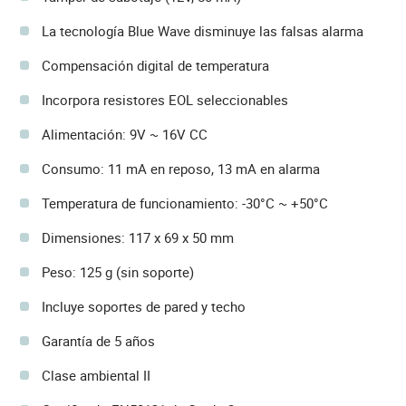
La tecnología Blue Wave disminuye las falsas alarma
Compensación digital de temperatura
Incorpora resistores EOL seleccionables
Alimentación: 9V ~ 16V CC
Consumo: 11 mA en reposo, 13 mA en alarma
Temperatura de funcionamiento: -30°C ~ +50°C
Dimensiones: 117 x 69 x 50 mm
Peso: 125 g (sin soporte)
Incluye soportes de pared y techo
Garantía de 5 años
Clase ambiental II