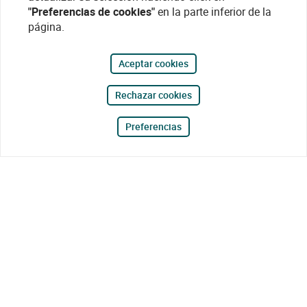
"Preferencias de cookies"
en la parte inferior de la
página.
Aceptar cookies
Rechazar cookies
Preferencias