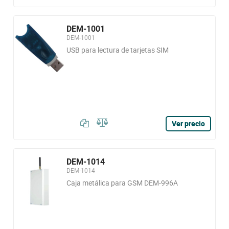
DEM-1001
DEM-1001
USB para lectura de tarjetas SIM
Ver precio
DEM-1014
DEM-1014
Caja metálica para GSM DEM-996A