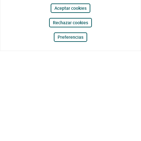
Aceptar cookies
Rechazar cookies
Preferencias