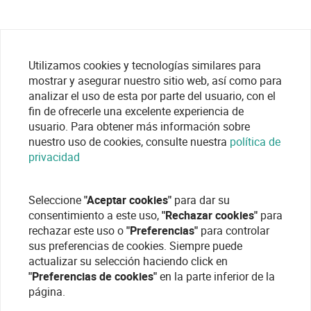
Utilizamos cookies y tecnologías similares para
mostrar y asegurar nuestro sitio web, así como para
analizar el uso de esta por parte del usuario, con el
fin de ofrecerle una excelente experiencia de
usuario. Para obtener más información sobre
nuestro uso de cookies, consulte nuestra
política de
privacidad
Seleccione
"Aceptar cookies"
para dar su
consentimiento a este uso,
"Rechazar cookies"
para
rechazar este uso o
"Preferencias"
para controlar
sus preferencias de cookies. Siempre puede
actualizar su selección haciendo click en
"Preferencias de cookies"
en la parte inferior de la
página.