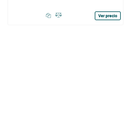
Ver precio