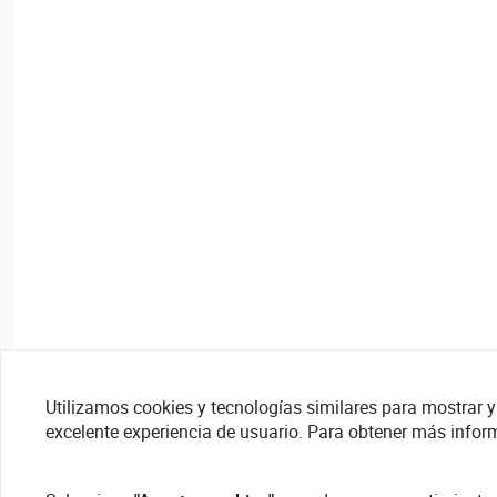
Splitters
Utilizamos cookies y tecnologías similares para mostrar y 
excelente experiencia de usuario. Para obtener más infor