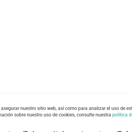
asegurar nuestro sitio web, así como para analizar el uso de esta
mación sobre nuestro uso de cookies, consulte nuestra
política 