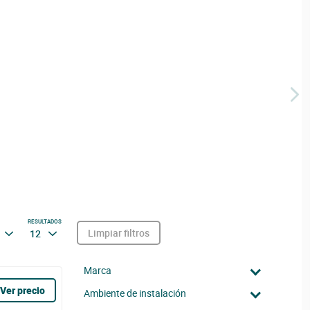
RESULTADOS
Limpiar filtros
12
Marca
Ver precio
Ambiente de instalación