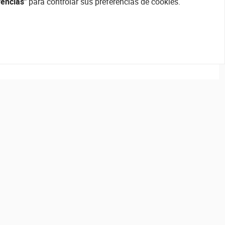
rencias"
para controlar sus preferencias de cookies.