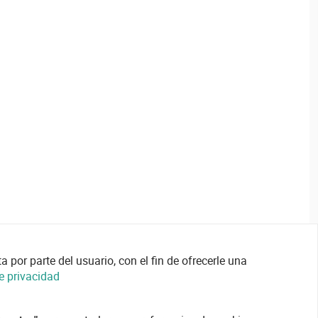
 por parte del usuario, con el fin de ofrecerle una
de privacidad