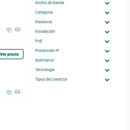
Ancho de banda
Categoría
Distancia
Instalación
PoE
Protección IP
Ver precio
Submarca
Tecnología
Tipos de Conector