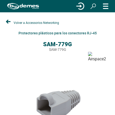
Volver a Accessorios Networking
Protectores plásticos para los conectores RJ-45
SAM-779G
SAM-779G