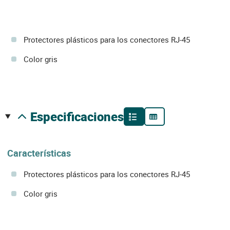
Protectores plásticos para los conectores RJ-45
Color gris
especificaciones
Características
Protectores plásticos para los conectores RJ-45
Color gris