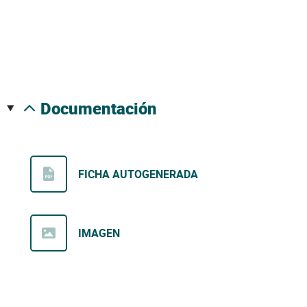
documentación
FICHA AUTOGENERADA
IMAGEN