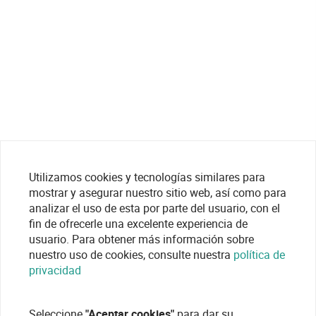
Utilizamos cookies y tecnologías similares para
mostrar y asegurar nuestro sitio web, así como para
analizar el uso de esta por parte del usuario, con el
fin de ofrecerle una excelente experiencia de
usuario. Para obtener más información sobre
nuestro uso de cookies, consulte nuestra
política de
privacidad
Seleccione
"Aceptar cookies"
para dar su