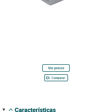
Ver precio
Comparar
características