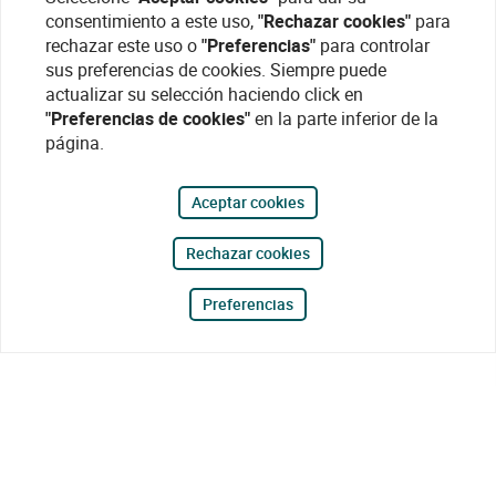
consentimiento a este uso,
"Rechazar cookies"
para
rechazar este uso o
"Preferencias"
para controlar
sus preferencias de cookies. Siempre puede
actualizar su selección haciendo click en
"Preferencias de cookies"
en la parte inferior de la
página.
Aceptar cookies
Rechazar cookies
Preferencias