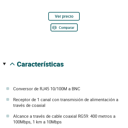
Ver precio
Comparar
características
Conversor de RJ45 10/100M a BNC
Receptor de 1 canal con transmisión de alimentación a
través de coaxial
Alcance a través de cable coaxial RG59: 400 metros a
100Mbps, 1 km a 10Mbps