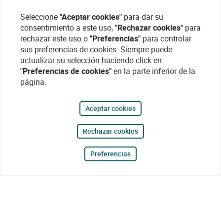
Seleccione
"Aceptar cookies"
para dar su
consentimiento a este uso,
"Rechazar cookies"
para
rechazar este uso o
"Preferencias"
para controlar
sus preferencias de cookies. Siempre puede
actualizar su selección haciendo click en
"Preferencias de cookies"
en la parte inferior de la
página.
Aceptar cookies
Rechazar cookies
Preferencias