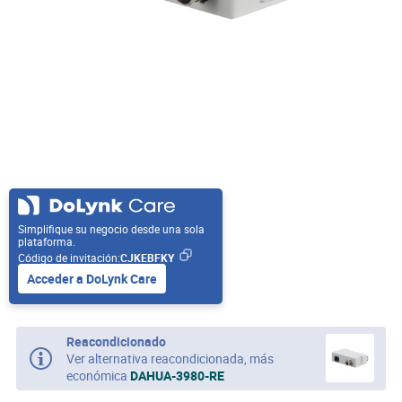
Simplifique su negocio desde una sola
plataforma.
Código de invitación:
CJKEBFKY
Acceder a DoLynk Care
Reacondicionado
Ver alternativa reacondicionada, más
económica
DAHUA-3980-RE