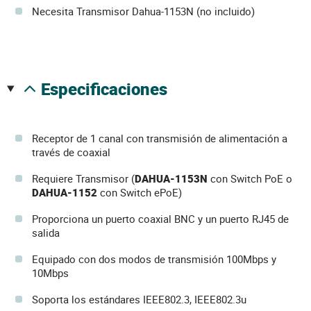
Necesita Transmisor Dahua-1153N (no incluido)
especificaciones
Receptor de 1 canal con transmisión de alimentación a
través de coaxial
Requiere Transmisor (
DAHUA-1153N
con Switch PoE o
DAHUA-1152
con Switch ePoE)
Proporciona un puerto coaxial BNC y un puerto RJ45 de
salida
Equipado con dos modos de transmisión 100Mbps y
10Mbps
Soporta los estándares IEEE802.3, IEEE802.3u