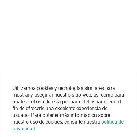
Utilizamos cookies y tecnologías similares para
mostrar y asegurar nuestro sitio web, así como para
analizar el uso de esta por parte del usuario, con el
fin de ofrecerle una excelente experiencia de
usuario. Para obtener más información sobre
nuestro uso de cookies, consulte nuestra
política de
privacidad