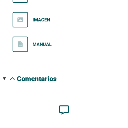
IMAGEN
MANUAL
comentarios