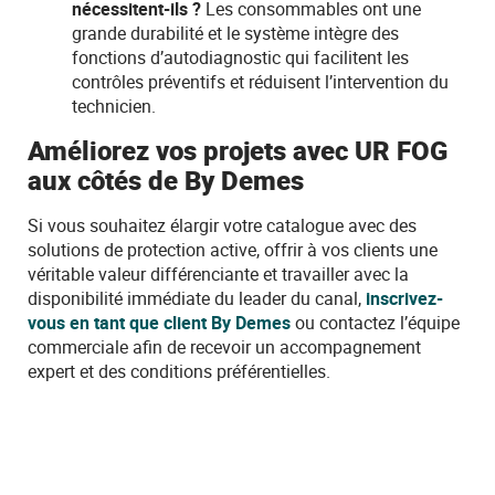
nécessitent-ils ?
Les consommables ont une
grande durabilité et le système intègre des
fonctions d’autodiagnostic qui facilitent les
contrôles préventifs et réduisent l’intervention du
technicien.
Améliorez vos projets avec UR FOG
aux côtés de By Demes
Si vous souhaitez élargir votre catalogue avec des
solutions de protection active, offrir à vos clients une
véritable valeur différenciante et travailler avec la
disponibilité immédiate du leader du canal,
inscrivez-
vous en tant que client By Demes
ou contactez l’équipe
commerciale afin de recevoir un accompagnement
expert et des conditions préférentielles.