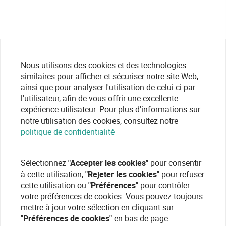
Nous utilisons des cookies et des technologies
similaires pour afficher et sécuriser notre site Web,
ainsi que pour analyser l'utilisation de celui-ci par
l'utilisateur, afin de vous offrir une excellente
expérience utilisateur. Pour plus d'informations sur
notre utilisation des cookies, consultez notre
politique de confidentialité
Sélectionnez
"Accepter les cookies"
pour consentir
à cette utilisation,
"Rejeter les cookies"
pour refuser
cette utilisation ou
"Préférences"
pour contrôler
votre préférences de cookies. Vous pouvez toujours
mettre à jour votre sélection en cliquant sur
"Préférences de cookies"
en bas de page.