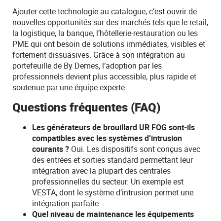
Ajouter cette technologie au catalogue, c’est ouvrir de
nouvelles opportunités sur des marchés tels que le retail,
la logistique, la banque, l’hôtellerie-restauration ou les
PME qui ont besoin de solutions immédiates, visibles et
fortement dissuasives. Grâce à son intégration au
portefeuille de By Demes, l’adoption par les
professionnels devient plus accessible, plus rapide et
soutenue par une équipe experte.
Questions fréquentes (FAQ)
Les générateurs de brouillard UR FOG sont-ils
compatibles avec les systèmes d’intrusion
courants ?
Oui. Les dispositifs sont conçus avec
des entrées et sorties standard permettant leur
intégration avec la plupart des centrales
professionnelles du secteur. Un exemple est
VESTA, dont le système d’intrusion permet une
intégration parfaite.
Quel niveau de maintenance les équipements