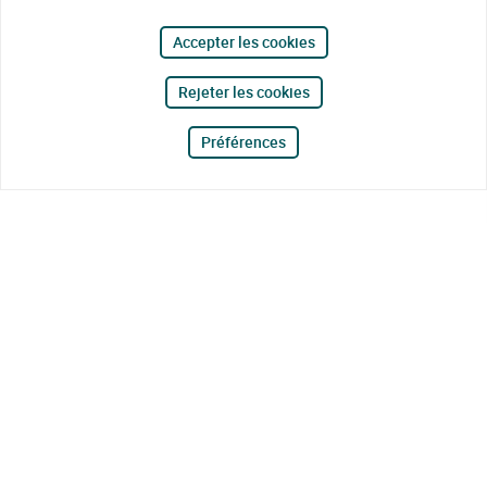
Accepter les cookies
Rejeter les cookies
Préférences