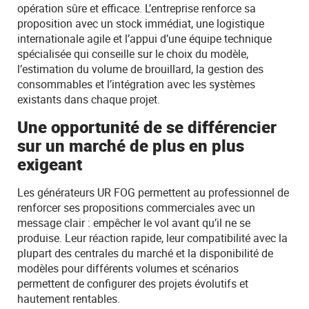
opération sûre et efficace. L’entreprise renforce sa
proposition avec un stock immédiat, une logistique
internationale agile et l’appui d’une équipe technique
spécialisée qui conseille sur le choix du modèle,
l’estimation du volume de brouillard, la gestion des
consommables et l’intégration avec les systèmes
existants dans chaque projet.
Une opportunité de se différencier
sur un marché de plus en plus
exigeant
Les générateurs UR FOG permettent au professionnel de
renforcer ses propositions commerciales avec un
message clair : empêcher le vol avant qu’il ne se
produise. Leur réaction rapide, leur compatibilité avec la
plupart des centrales du marché et la disponibilité de
modèles pour différents volumes et scénarios
permettent de configurer des projets évolutifs et
hautement rentables.