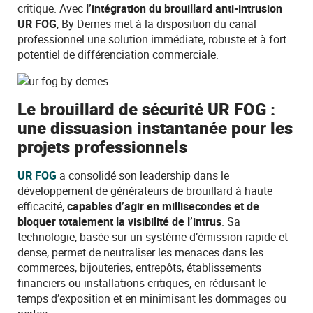
critique. Avec
l’intégration du brouillard anti-intrusion
UR FOG
, By Demes met à la disposition du canal
professionnel une solution immédiate, robuste et à fort
potentiel de différenciation commerciale.
Le brouillard de sécurité UR FOG :
une dissuasion instantanée pour les
projets professionnels
UR FOG
a consolidé son leadership dans le
développement de générateurs de brouillard à haute
efficacité,
capables d’agir en millisecondes et de
bloquer totalement la visibilité de l’intrus
. Sa
technologie, basée sur un système d’émission rapide et
dense, permet de neutraliser les menaces dans les
commerces, bijouteries, entrepôts, établissements
financiers ou installations critiques, en réduisant le
temps d’exposition et en minimisant les dommages ou