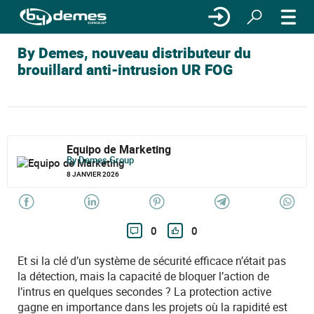
By Demes, nouveau distributeur du
brouillard anti-intrusion UR FOG
Equipo de Marketing
By Demes Group
8 JANVIER 2026
0
0
Et si la clé d’un système de sécurité efficace n’était pas
la détection, mais la capacité de bloquer l’action de
l’intrus en quelques secondes ? La protection active
gagne en importance dans les projets où la rapidité est