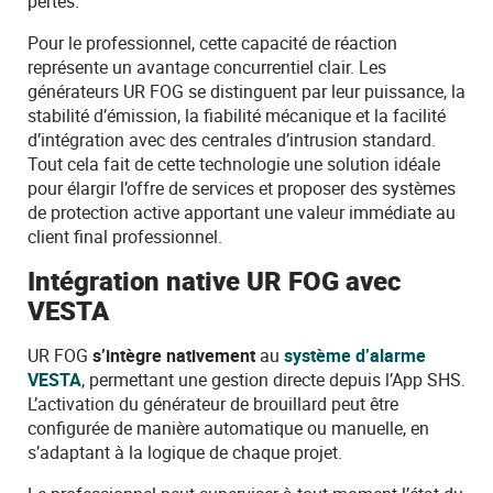
pertes.
Pour le professionnel, cette capacité de réaction
représente un avantage concurrentiel clair. Les
générateurs UR FOG se distinguent par leur puissance, la
stabilité d’émission, la fiabilité mécanique et la facilité
d’intégration avec des centrales d’intrusion standard.
Tout cela fait de cette technologie une solution idéale
pour élargir l’offre de services et proposer des systèmes
de protection active apportant une valeur immédiate au
client final professionnel.
Intégration native UR FOG avec
VESTA
UR FOG
s’intègre nativement
au
système d’alarme
VESTA
, permettant une gestion directe depuis l’App SHS.
L’activation du générateur de brouillard peut être
configurée de manière automatique ou manuelle, en
s’adaptant à la logique de chaque projet.