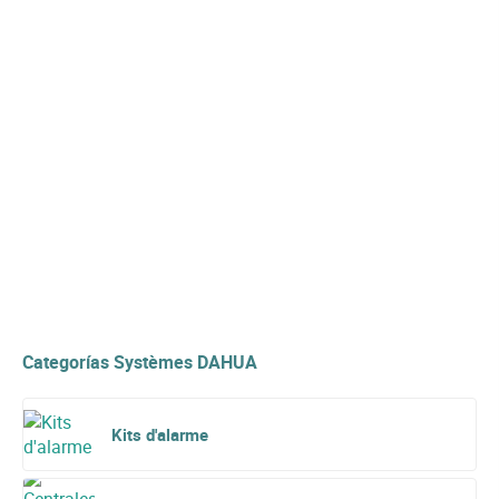
Categorías Systèmes DAHUA
Kits d'alarme