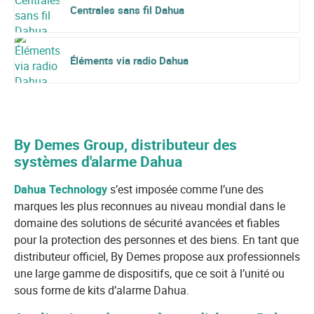
Centrales sans fil Dahua
Éléments via radio Dahua
By Demes Group, distributeur des
systèmes d'alarme Dahua
Dahua Technology
s’est imposée comme l’une des
marques les plus reconnues au niveau mondial dans le
domaine des solutions de sécurité avancées et fiables
pour la protection des personnes et des biens. En tant que
distributeur officiel, By Demes propose aux professionnels
une large gamme de dispositifs, que ce soit à l’unité ou
sous forme de kits d’alarme Dahua.