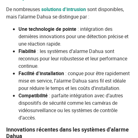
De nombreuses
solutions d’intrusion
sont disponibles,
mais l’alarme Dahua se distingue par :
Une technologie de pointe
: intégration des
dernières innovations pour une détection précise et
une réaction rapide.
Fiabilité
: les systèmes d’alarme Dahua sont
reconnus pour leur robustesse et leur performance
continue.
Facilité d’installation
: conçue pour être rapidement
mise en service, l’alarme Dahua sans fil est idéale
pour réduire le temps et les coûts d’installation.
Compatibilité
: parfaite intégration avec d’autres
dispositifs de sécurité comme les caméras de
vidéosurveillance ou les systèmes de contrôle
d’accès.
Innovations récentes dans les systèmes d’alarme
Dahua