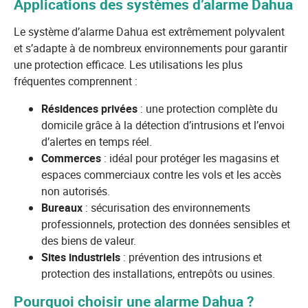
Applications des systèmes d’alarme Dahua
Le système d’alarme Dahua est extrêmement polyvalent
et s’adapte à de nombreux environnements pour garantir
une protection efficace. Les utilisations les plus
fréquentes comprennent :
Résidences privées
: une protection complète du
domicile grâce à la détection d’intrusions et l’envoi
d’alertes en temps réel.
Commerces
: idéal pour protéger les magasins et
espaces commerciaux contre les vols et les accès
non autorisés.
Bureaux
: sécurisation des environnements
professionnels, protection des données sensibles et
des biens de valeur.
Sites industriels
: prévention des intrusions et
protection des installations, entrepôts ou usines.
Pourquoi choisir une alarme Dahua ?