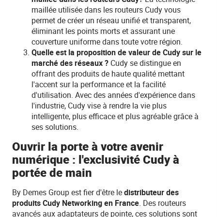
maillée utilisée dans les routeurs Cudy vous
permet de créer un réseau unifié et transparent,
éliminant les points morts et assurant une
couverture uniforme dans toute votre région.
Quelle est la proposition de valeur de Cudy sur le
marché des réseaux ?
Cudy se distingue en
offrant des produits de haute qualité mettant
l'accent sur la performance et la facilité
d'utilisation. Avec des années d'expérience dans
l'industrie, Cudy vise à rendre la vie plus
intelligente, plus efficace et plus agréable grâce à
ses solutions.
Ouvrir la porte à votre avenir
numérique : l'exclusivité Cudy à
portée de main
By Demes Group est fier d'être le
distributeur des
produits Cudy Networking en France
. Des routeurs
avancés aux adaptateurs de pointe, ces solutions sont