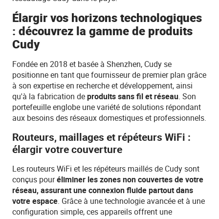
Élargir vos horizons technologiques
: découvrez la gamme de produits
Cudy
Fondée en 2018 et basée à Shenzhen, Cudy se
positionne en tant que fournisseur de premier plan grâce
à son expertise en recherche et développement, ainsi
qu'à la fabrication de
produits sans fil et réseau
. Son
portefeuille englobe une variété de solutions répondant
aux besoins des réseaux domestiques et professionnels.
Routeurs, maillages et répéteurs WiFi :
élargir votre couverture
Les routeurs WiFi et les répéteurs maillés de Cudy sont
conçus pour
éliminer les zones non couvertes de votre
réseau, assurant une connexion fluide partout dans
votre espace
. Grâce à une technologie avancée et à une
configuration simple, ces appareils offrent une