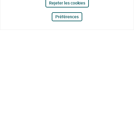
Rejeter les cookies
Préférences