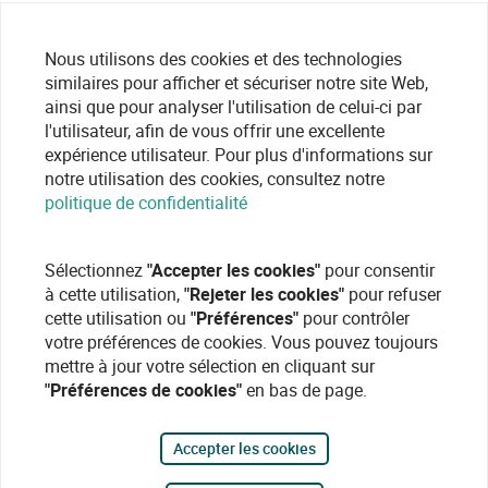
Nous utilisons des cookies et des technologies
similaires pour afficher et sécuriser notre site Web,
ainsi que pour analyser l'utilisation de celui-ci par
l'utilisateur, afin de vous offrir une excellente
expérience utilisateur. Pour plus d'informations sur
notre utilisation des cookies, consultez notre
politique de confidentialité
Sélectionnez
"Accepter les cookies"
pour consentir
à cette utilisation,
"Rejeter les cookies"
pour refuser
cette utilisation ou
"Préférences"
pour contrôler
votre préférences de cookies. Vous pouvez toujours
mettre à jour votre sélection en cliquant sur
"Préférences de cookies"
en bas de page.
Accepter les cookies