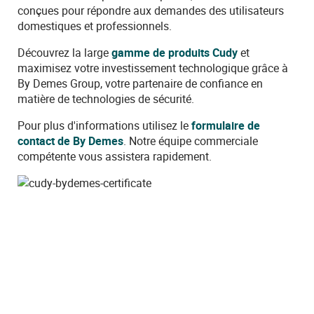
conçues pour répondre aux demandes des utilisateurs
domestiques et professionnels.
Découvrez la large
gamme de produits Cudy
et
maximisez votre investissement technologique grâce à
By Demes Group, votre partenaire de confiance en
matière de technologies de sécurité.
Pour plus d'informations utilisez le
formulaire de
contact de By Demes
. Notre équipe commerciale
compétente vous assistera rapidement.