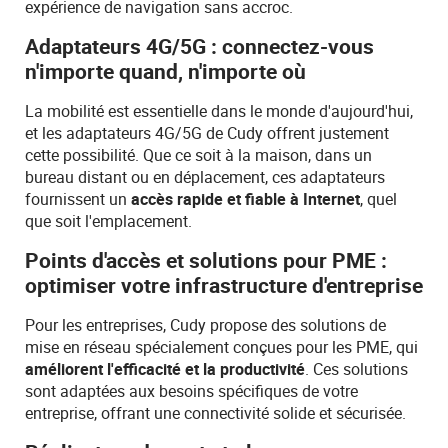
expérience de navigation sans accroc.
Adaptateurs 4G/5G : connectez-vous
n'importe quand, n'importe où
La mobilité est essentielle dans le monde d'aujourd'hui,
et les adaptateurs 4G/5G de Cudy offrent justement
cette possibilité. Que ce soit à la maison, dans un
bureau distant ou en déplacement, ces adaptateurs
fournissent un
accès rapide et fiable à Internet
, quel
que soit l'emplacement.
Points d'accès et solutions pour PME :
optimiser votre infrastructure d'entreprise
Pour les entreprises, Cudy propose des solutions de
mise en réseau spécialement conçues pour les PME, qui
améliorent l'efficacité et la productivité
. Ces solutions
sont adaptées aux besoins spécifiques de votre
entreprise, offrant une connectivité solide et sécurisée.