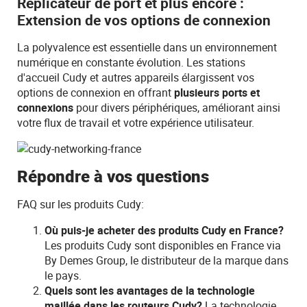
Réplicateur de port et plus encore :
Extension de vos options de connexion
La polyvalence est essentielle dans un environnement
numérique en constante évolution. Les stations
d'accueil Cudy et autres appareils élargissent vos
options de connexion en offrant
plusieurs ports et
connexions
pour divers périphériques, améliorant ainsi
votre flux de travail et votre expérience utilisateur.
Répondre à vos questions
FAQ sur les produits Cudy:
Où puis-je acheter des produits Cudy en France?
Les produits Cudy sont disponibles en France via
By Demes Group, le distributeur de la marque dans
le pays.
Quels sont les avantages de la technologie
maillée dans les routeurs Cudy?
La technologie