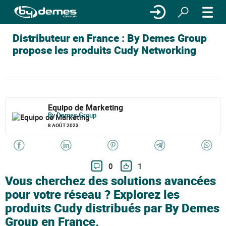
Distributeur en France : By Demes Group
propose les produits Cudy Networking
Equipo de Marketing
By Demes Group
8 AOÛT 2023
0
1
Vous cherchez des solutions avancées
pour votre réseau ? Explorez les
produits Cudy distribués par By Demes
Group en France.