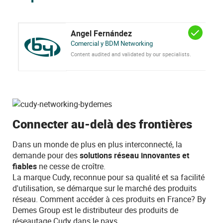
Angel Fernández
Comercial y BDM Networking
Content audited and validated by our specialists.
Connecter au-delà des frontières
Dans un monde de plus en plus interconnecté, la
demande pour des
solutions réseau innovantes et
fiables
ne cesse de croître.
La marque Cudy, reconnue pour sa qualité et sa facilité
d'utilisation, se démarque sur le marché des produits
réseau. Comment accéder à ces produits en France? By
Demes Group est le distributeur des produits de
réseautage Cudy dans le pays.