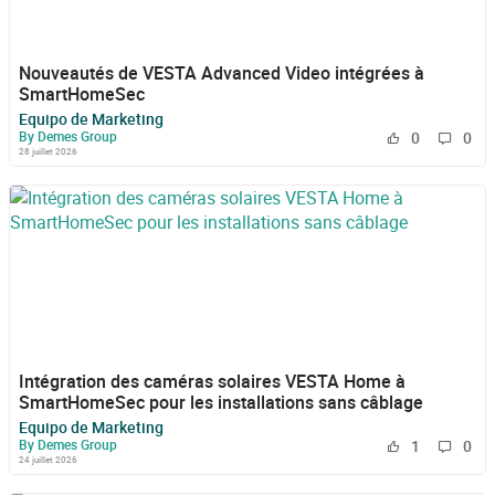
Nouveautés de VESTA Advanced Video intégrées à
SmartHomeSec
Equipo de Marketing
By Demes Group
0
0
28 juillet 2026
Intégration des caméras solaires VESTA Home à
SmartHomeSec pour les installations sans câblage
Equipo de Marketing
By Demes Group
1
0
24 juillet 2026