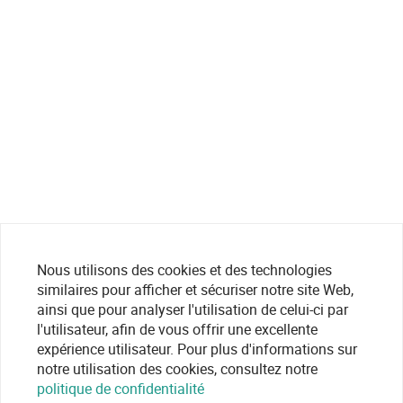
Nous utilisons des cookies et des technologies
similaires pour afficher et sécuriser notre site Web,
ainsi que pour analyser l'utilisation de celui-ci par
l'utilisateur, afin de vous offrir une excellente
expérience utilisateur. Pour plus d'informations sur
notre utilisation des cookies, consultez notre
politique de confidentialité