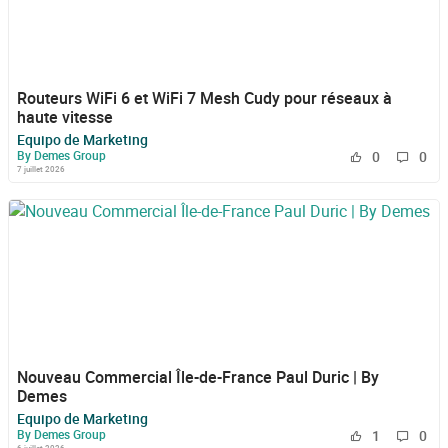
Routeurs WiFi 6 et WiFi 7 Mesh Cudy pour réseaux à
haute vitesse
Equipo de Marketing
By Demes Group
0
0
7 juillet 2026
Nouveau Commercial Île-de-France Paul Duric | By
Demes
Equipo de Marketing
By Demes Group
1
0