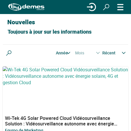
Nouvelles
Toujours à jour sur les informations
Année
Mois
Récent
Rechercher
Wi-Tek 4G Solar Powered Cloud Vidéosurveillance
Solution : Vidéosurveillance autonome avec énergie
solaire, 4G et gestion Cloud
Equipo de Marketing