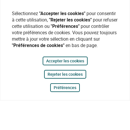
Sélectionnez
"Accepter les cookies"
pour consentir
à cette utilisation,
"Rejeter les cookies"
pour refuser
cette utilisation ou
"Préférences"
pour contrôler
votre préférences de cookies. Vous pouvez toujours
mettre à jour votre sélection en cliquant sur
"Préférences de cookies"
en bas de page.
Accepter les cookies
Rejeter les cookies
Préférences