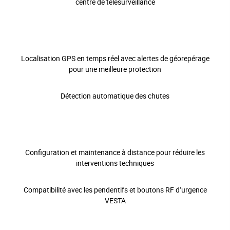
centre de télésurveillance
Localisation GPS en temps réel avec alertes de géorepérage
pour une meilleure protection
Détection automatique des chutes
Configuration et maintenance à distance pour réduire les
interventions techniques
Compatibilité avec les pendentifs et boutons RF d’urgence
VESTA