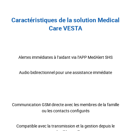
Caractéristiques de la solution Medical
Care VESTA
Alertes immédiates à l’aidant via l’APP MedAlert SHS
Audio bidirectionnel pour une assistance immédiate
Communication GSM directe avec les membres de la famille
ou les contacts configurés
Compatible avec la transmission et la gestion depuis le