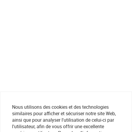
Nous utilisons des cookies et des technologies
similaires pour afficher et sécuriser notre site Web,
ainsi que pour analyser l'utilisation de celui-ci par
l'utilisateur, afin de vous offrir une excellente