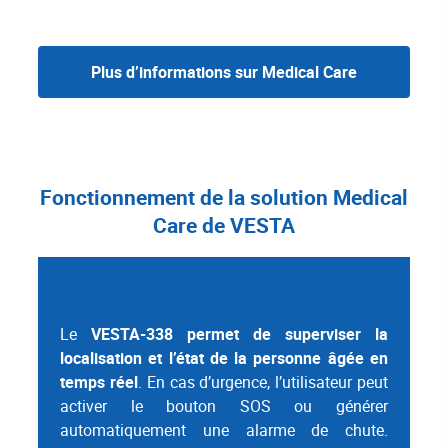
Plus d’informations sur Medical Care
Fonctionnement de la solution Medical
Care de VESTA
Le
VESTA-338 permet de superviser la
localisation et l’état de la personne âgée en
temps réel
. En cas d’urgence, l’utilisateur peut
activer le bouton SOS ou générer
automatiquement une alarme de chute.