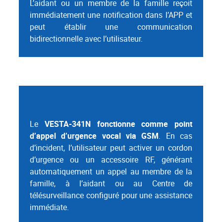
L’aidant ou un membre de la famille reçoit
immédiatement une notification dans l’APP et
peut établir une communication
bidirectionnelle avec l’utilisateur.
Le
VESTA-341N fonctionne comme point
d’appel d’urgence vocal via GSM
. En cas
d’incident, l’utilisateur peut activer un cordon
d’urgence ou un accessoire RF, générant
automatiquement un appel au membre de la
famille, à l’aidant ou au Centre de
télésurveillance configuré pour une assistance
immédiate.