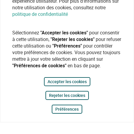
expérience utilisateur. Pour plus d'informations sur
notre utilisation des cookies, consultez notre
politique de confidentialité
Sélectionnez
"Accepter les cookies"
pour consentir
à cette utilisation,
"Rejeter les cookies"
pour refuser
cette utilisation ou
"Préférences"
pour contrôler
votre préférences de cookies. Vous pouvez toujours
mettre à jour votre sélection en cliquant sur
"Préférences de cookies"
en bas de page.
Accepter les cookies
Rejeter les cookies
Préférences