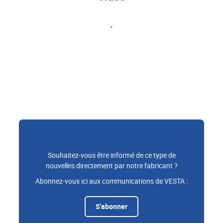
Souhaitez-vous être informé de ce type de
nouvelles directement par notre fabricant ?
Abonnez-vous ici aux communications de VESTA :
S'abonner