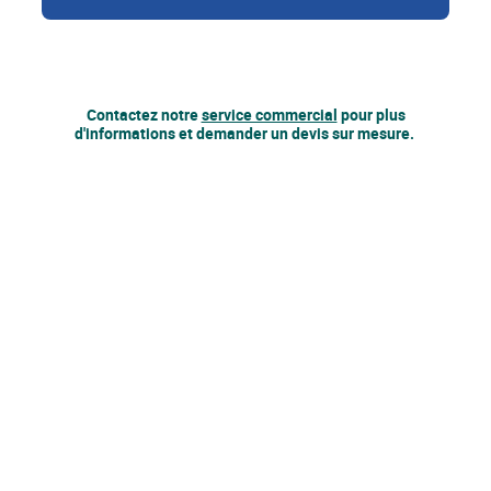
Contactez notre
service commercial
pour plus
d'informations et demander un devis sur mesure.