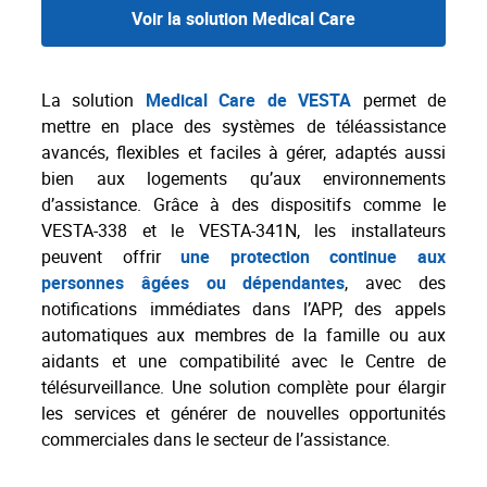
Voir la solution Medical Care
La solution
Medical Care de VESTA
permet de
mettre en place des systèmes de téléassistance
avancés, flexibles et faciles à gérer, adaptés aussi
bien aux logements qu’aux environnements
d’assistance. Grâce à des dispositifs comme le
VESTA-338 et le VESTA-341N, les installateurs
peuvent offrir
une protection continue aux
personnes âgées ou dépendantes
, avec des
notifications immédiates dans l’APP, des appels
automatiques aux membres de la famille ou aux
aidants et une compatibilité avec le Centre de
télésurveillance. Une solution complète pour élargir
les services et générer de nouvelles opportunités
commerciales dans le secteur de l’assistance.