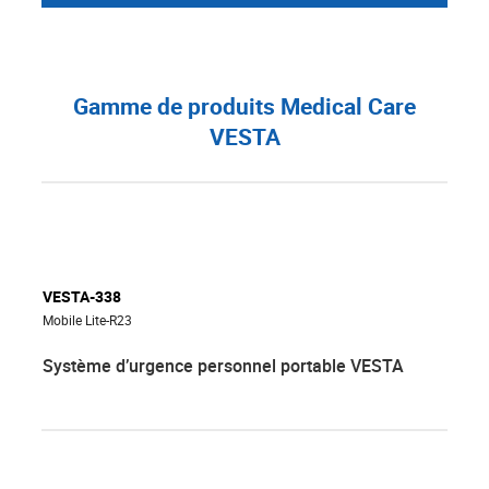
Gamme de produits Medical Care
VESTA
VESTA-338
Mobile Lite-R23
Système d’urgence personnel portable VESTA