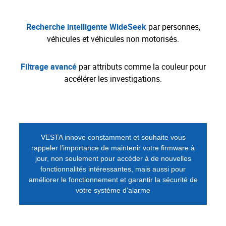
Recherche intelligente WideSeek
par personnes,
véhicules et véhicules non motorisés.
Filtrage avancé
par attributs comme la couleur pour
accélérer les investigations.
VESTA innove constamment et souhaite vous
rappeler l’importance de maintenir votre firmware à
jour, non seulement pour accéder à de nouvelles
fonctionnalités intéressantes, mais aussi pour
améliorer le fonctionnement et garantir la sécurité de
votre système d’alarme