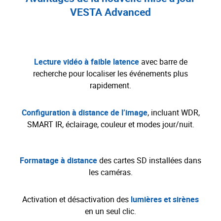
VESTA Advanced
Lecture vidéo à faible latence
avec barre de
recherche pour localiser les événements plus
rapidement.
Configuration à distance de l’image
, incluant WDR,
SMART IR, éclairage, couleur et modes jour/nuit.
Formatage à distance
des cartes SD installées dans
les caméras.
Activation et désactivation des
lumières et sirènes
en un seul clic.