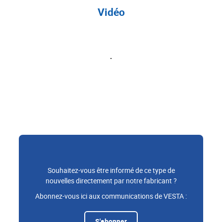
Vidéo
Souhaitez-vous être informé de ce type de
nouvelles directement par notre fabricant ?
Abonnez-vous ici aux communications de VESTA :
S'abonner