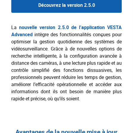
Découvrez la version 2.5.0
La
nouvelle version 2.5.0 de l’application VESTA
Advanced
intègre des fonctionnalités conçues pour
optimiser la gestion quotidienne des systèmes de
vidéosurveillance. Grâce à de nouvelles options de
recherche intelligente, à la configuration avancée à
distance des caméras, à une lecture plus rapide et au
contrôle simplifié des fonctions dissuasives, les
professionnels peuvent réduire les temps de gestion,
améliorer l’efficacité opérationnelle et accéder aux
informations dont ils ont besoin de manière plus
rapide et précise, où qu’ils soient.
Avantages de la nouvelle mise à jour