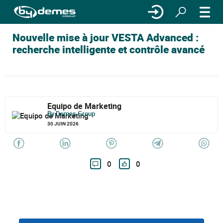
Nouvelle mise à jour VESTA Advanced :
recherche intelligente et contrôle avancé
Equipo de Marketing
By Demes Group
30 JUIN 2026
0
0