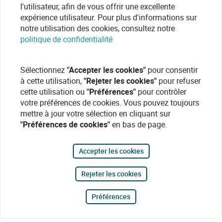
l'utilisateur, afin de vous offrir une excellente
expérience utilisateur. Pour plus d'informations sur
notre utilisation des cookies, consultez notre
politique de confidentialité
Sélectionnez
"Accepter les cookies"
pour consentir
à cette utilisation,
"Rejeter les cookies"
pour refuser
cette utilisation ou
"Préférences"
pour contrôler
votre préférences de cookies. Vous pouvez toujours
mettre à jour votre sélection en cliquant sur
"Préférences de cookies"
en bas de page.
Accepter les cookies
Rejeter les cookies
Préférences