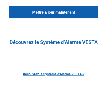
Mettre à jour maintenant
Découvrez le Système d’Alarme VESTA
Découvrez le Système d’Alarme VESTA >