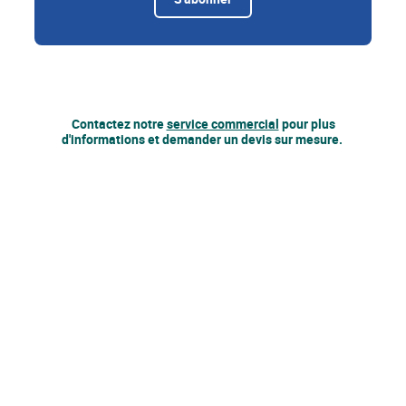
Contactez notre
service commercial
pour plus
d'informations et demander un devis sur mesure.