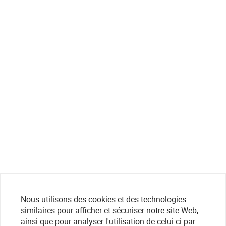
Nous utilisons des cookies et des technologies
similaires pour afficher et sécuriser notre site Web,
ainsi que pour analyser l'utilisation de celui-ci par