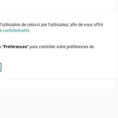
ilisation de celui-ci par l'utilisateur, afin de vous offrir
e confidentialité
ou
"Préférences"
pour contrôler votre préférences de