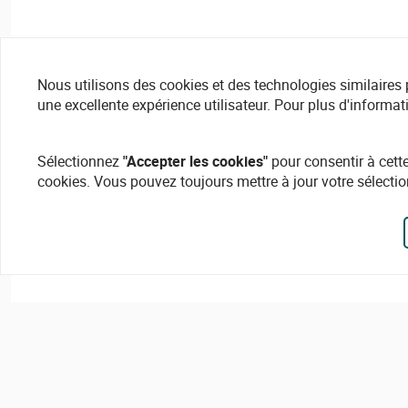
Nous utilisons des cookies et des technologies similaires pou
une excellente expérience utilisateur. Pour plus d'informat
Sélectionnez
"Accepter les cookies"
pour consentir à cette
cookies. Vous pouvez toujours mettre à jour votre sélectio