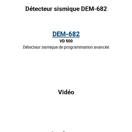
Détecteur sismique DEM-682
DEM-682
VD 500
Détecteur sismique de programmation avancée
Vidéo