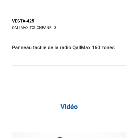
VESTA-425
QALLMAX TOUCHPANEL-3
Panneau tactile de la radio QallMax 160 zones
Vidéo