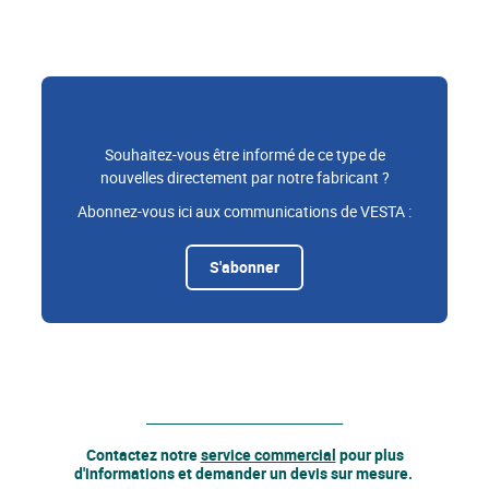
Souhaitez-vous être informé de ce type de
nouvelles directement par notre fabricant ?
Abonnez-vous ici aux communications de VESTA :
S'abonner
______________________________
Contactez notre
service commercial
pour plus
d'informations et demander un devis sur mesure.