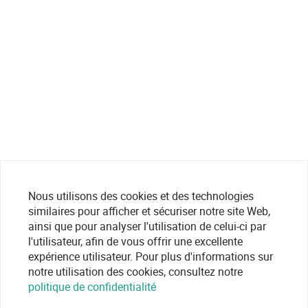
Nous utilisons des cookies et des technologies
similaires pour afficher et sécuriser notre site Web,
ainsi que pour analyser l'utilisation de celui-ci par
l'utilisateur, afin de vous offrir une excellente
expérience utilisateur. Pour plus d'informations sur
notre utilisation des cookies, consultez notre
politique de confidentialité