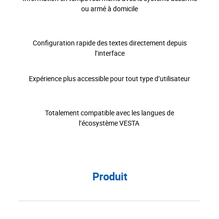
ou armé à domicile
Configuration rapide des textes directement depuis
l’interface
Expérience plus accessible pour tout type d’utilisateur
Totalement compatible avec les langues de
l’écosystème VESTA
Produit