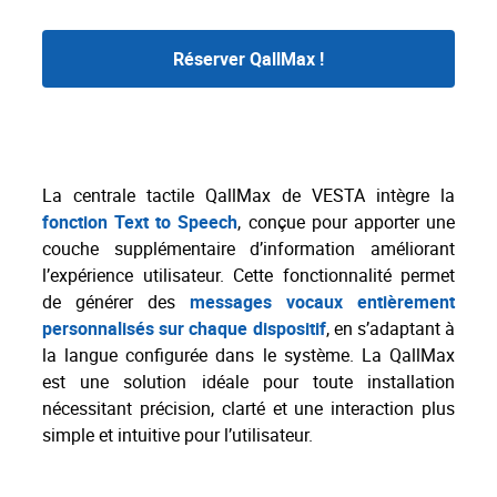
Réserver QallMax !
La centrale tactile QallMax de VESTA intègre la
fonction Text to Speech
, conçue pour apporter une
couche supplémentaire d’information améliorant
l’expérience utilisateur. Cette fonctionnalité permet
de générer des
messages vocaux entièrement
personnalisés sur chaque dispositif
, en s’adaptant à
la langue configurée dans le système. La QallMax
est une solution idéale pour toute installation
nécessitant précision, clarté et une interaction plus
simple et intuitive pour l’utilisateur.