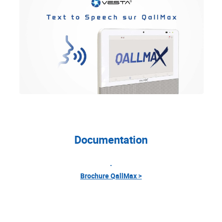
Documentation
Brochure QallMax >