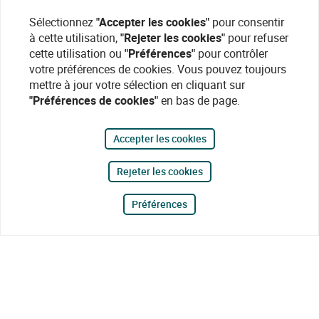
Sélectionnez
"Accepter les cookies"
pour consentir
à cette utilisation,
"Rejeter les cookies"
pour refuser
cette utilisation ou
"Préférences"
pour contrôler
votre préférences de cookies. Vous pouvez toujours
mettre à jour votre sélection en cliquant sur
"Préférences de cookies"
en bas de page.
Accepter les cookies
Rejeter les cookies
Préférences