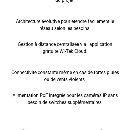
du projet.
Architecture évolutive pour étendre facilement le
réseau selon les besoins.
Gestion à distance centralisée via l’application
gratuite Wi-Tek Cloud.
Connectivité constante même en cas de fortes pluies
ou de vents violents.
Alimentation PoE intégrée pour les caméras IP sans
besoin de switches supplémentaires.