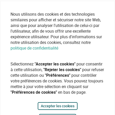
Nous utilisons des cookies et des technologies
similaires pour afficher et sécuriser notre site Web,
ainsi que pour analyser l'utilisation de celui-ci par
l'utilisateur, afin de vous offrir une excellente
expérience utilisateur. Pour plus d'informations sur
notre utilisation des cookies, consultez notre
politique de confidentialité
Sélectionnez
"Accepter les cookies"
pour consentir
à cette utilisation,
"Rejeter les cookies"
pour refuser
cette utilisation ou
"Préférences"
pour contrôler
votre préférences de cookies. Vous pouvez toujours
mettre à jour votre sélection en cliquant sur
"Préférences de cookies"
en bas de page.
Accepter les cookies