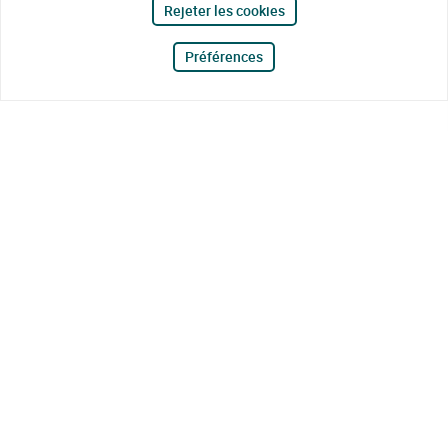
Rejeter les cookies
Préférences