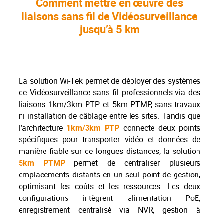
Comment mettre en œuvre des
liaisons sans fil de Vidéosurveillance
jusqu’à 5 km
La solution Wi-Tek permet de déployer des systèmes
de Vidéosurveillance sans fil professionnels via des
liaisons 1km/3km PTP et 5km PTMP, sans travaux
ni installation de câblage entre les sites. Tandis que
l’architecture
1km/3km PTP
connecte deux points
spécifiques pour transporter vidéo et données de
manière fiable sur de longues distances, la solution
5km PTMP
permet de centraliser plusieurs
emplacements distants en un seul point de gestion,
optimisant les coûts et les ressources. Les deux
configurations intègrent alimentation PoE,
enregistrement centralisé via NVR, gestion à