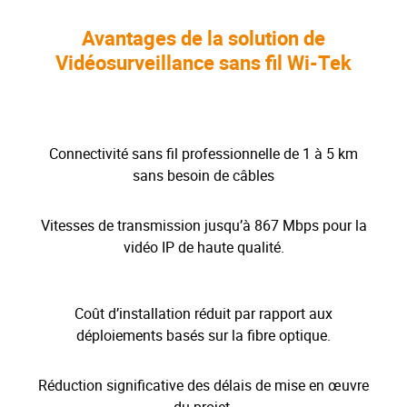
Avantages de la solution de
Vidéosurveillance sans fil Wi-Tek
Connectivité sans fil professionnelle de 1 à 5 km
sans besoin de câbles
Vitesses de transmission jusqu’à 867 Mbps pour la
vidéo IP de haute qualité.
Coût d’installation réduit par rapport aux
déploiements basés sur la fibre optique.
Réduction significative des délais de mise en œuvre