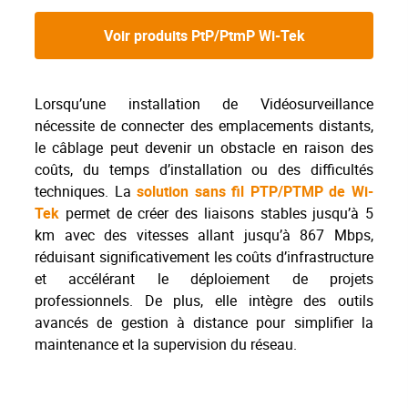
Voir produits PtP/PtmP Wi-Tek
Lorsqu’une installation de Vidéosurveillance
nécessite de connecter des emplacements distants,
le câblage peut devenir un obstacle en raison des
coûts, du temps d’installation ou des difficultés
techniques. La
solution sans fil PTP/PTMP de Wi-
Tek
permet de créer des liaisons stables jusqu’à 5
km avec des vitesses allant jusqu’à 867 Mbps,
réduisant significativement les coûts d’infrastructure
et accélérant le déploiement de projets
professionnels. De plus, elle intègre des outils
avancés de gestion à distance pour simplifier la
maintenance et la supervision du réseau.