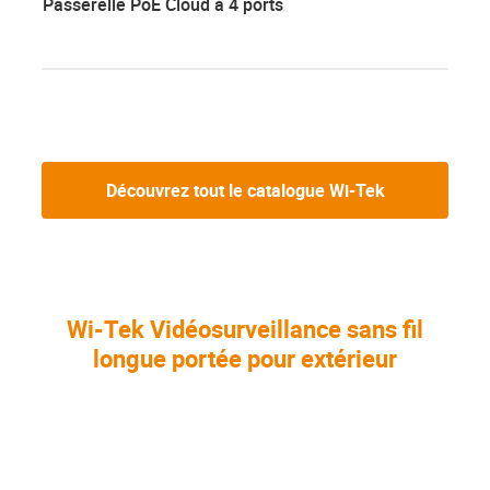
Passerelle PoE Cloud à 4 ports
Découvrez tout le catalogue Wi-Tek
Wi-Tek Vidéosurveillance sans fil
longue portée pour extérieur