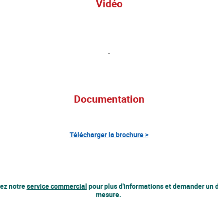
Vidéo
Documentation
Télécharger la brochure >
ez notre
service commercial
pour plus d'informations et demander un d
mesure.