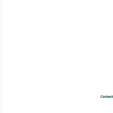
Contact