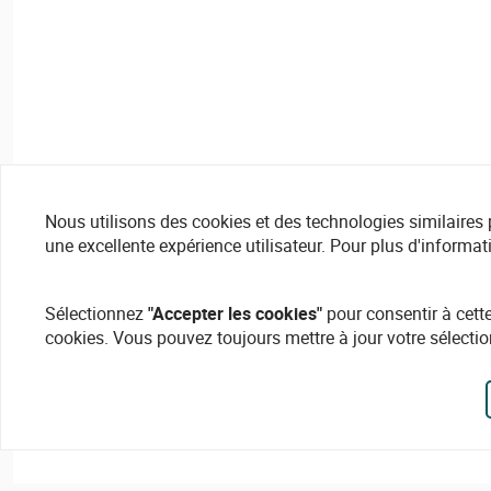
Nous utilisons des cookies et des technologies similaires pou
une excellente expérience utilisateur. Pour plus d'informat
Sélectionnez
"Accepter les cookies"
pour consentir à cette
cookies. Vous pouvez toujours mettre à jour votre sélectio