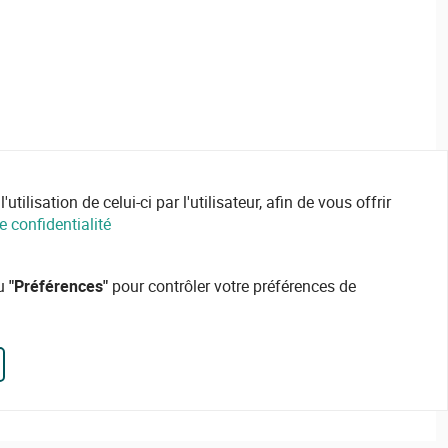
ilisation de celui-ci par l'utilisateur, afin de vous offrir
e confidentialité
ou
"Préférences"
pour contrôler votre préférences de