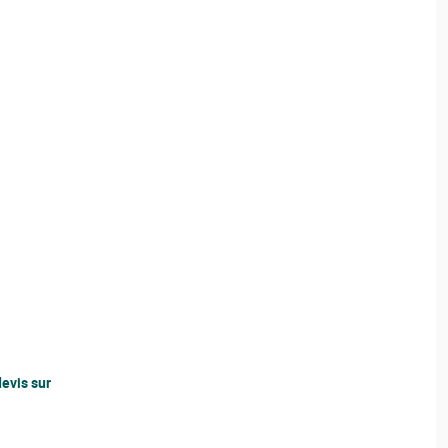
evis sur