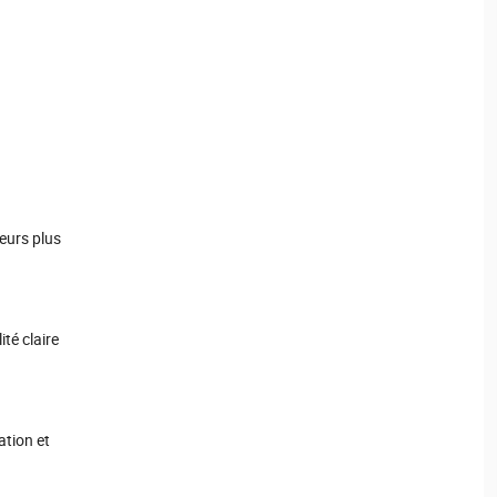
eurs plus
ité claire
tion et