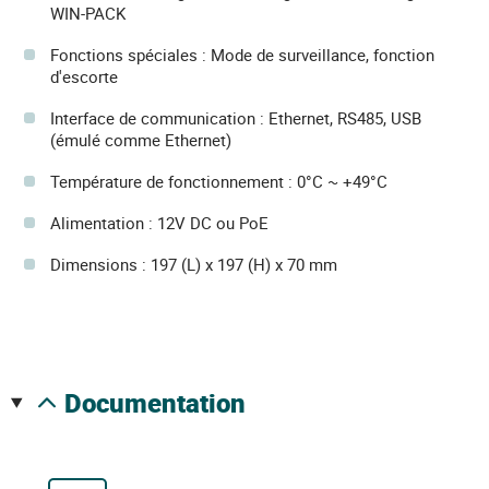
WIN-PACK
Fonctions spéciales : Mode de surveillance, fonction
d'escorte
Interface de communication : Ethernet, RS485, USB
(émulé comme Ethernet)
Température de fonctionnement : 0°C ~ +49°C
Alimentation : 12V DC ou PoE
Dimensions : 197 (L) x 197 (H) x 70 mm
documentation