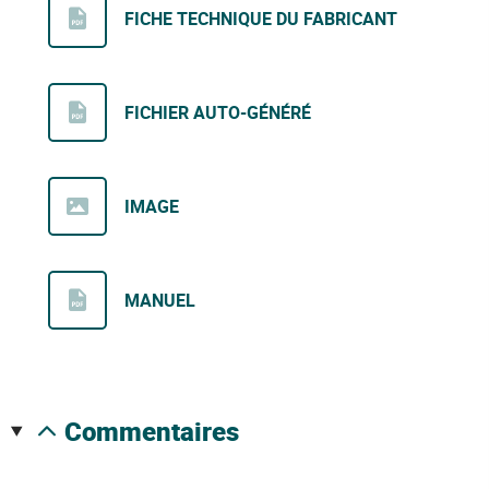
FICHE TECHNIQUE DU FABRICANT
FICHIER AUTO-GÉNÉRÉ
IMAGE
MANUEL
commentaires