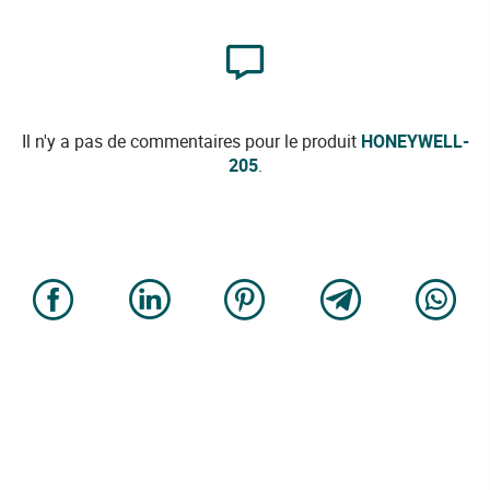
Il n'y a pas de commentaires pour le produit
HONEYWELL-
205
.