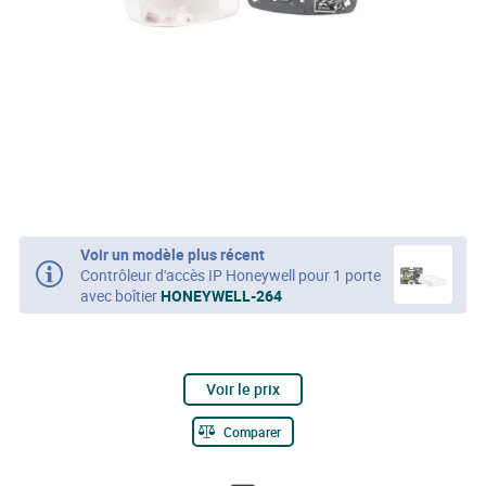
Voir un modèle plus récent
Contrôleur d'accès IP Honeywell pour 1 porte
avec boîtier
HONEYWELL-264
Voir le prix
Comparer