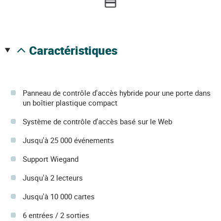
caractéristiques
Panneau de contrôle d'accès hybride pour une porte dans
un boîtier plastique compact
Système de contrôle d'accès basé sur le Web
Jusqu'à 25 000 événements
Support Wiegand
Jusqu'à 2 lecteurs
Jusqu'à 10 000 cartes
6 entrées / 2 sorties