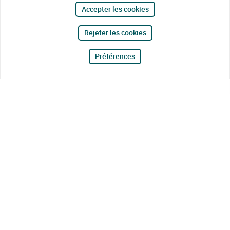
Accepter les cookies
Rejeter les cookies
Préférences