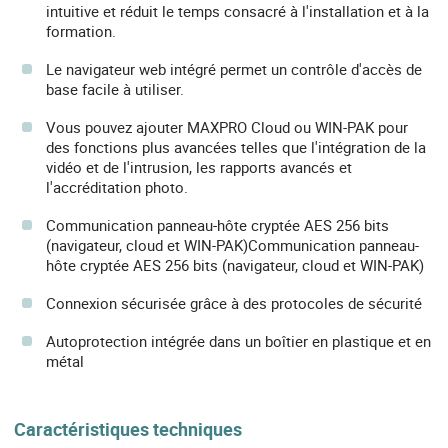
intuitive et réduit le temps consacré à l'installation et à la
formation.
Le navigateur web intégré permet un contrôle d'accès de
base facile à utiliser.
Vous pouvez ajouter MAXPRO Cloud ou WIN-PAK pour
des fonctions plus avancées telles que l'intégration de la
vidéo et de l'intrusion, les rapports avancés et
l'accréditation photo.
Communication panneau-hôte cryptée AES 256 bits
(navigateur, cloud et WIN-PAK)Communication panneau-
hôte cryptée AES 256 bits (navigateur, cloud et WIN-PAK)
Connexion sécurisée grâce à des protocoles de sécurité
Autoprotection intégrée dans un boîtier en plastique et en
métal
Caractéristiques techniques