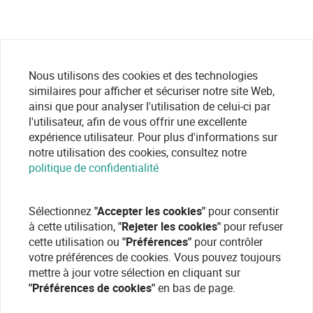
Nous utilisons des cookies et des technologies
similaires pour afficher et sécuriser notre site Web,
ainsi que pour analyser l'utilisation de celui-ci par
l'utilisateur, afin de vous offrir une excellente
expérience utilisateur. Pour plus d'informations sur
notre utilisation des cookies, consultez notre
politique de confidentialité
Sélectionnez
"Accepter les cookies"
pour consentir
à cette utilisation,
"Rejeter les cookies"
pour refuser
cette utilisation ou
"Préférences"
pour contrôler
votre préférences de cookies. Vous pouvez toujours
mettre à jour votre sélection en cliquant sur
"Préférences de cookies"
en bas de page.