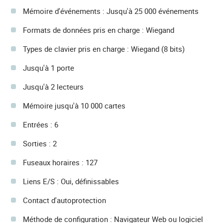
Mémoire d'événements : Jusqu'à 25 000 événements
Formats de données pris en charge : Wiegand
Types de clavier pris en charge : Wiegand (8 bits)
Jusqu'à 1 porte
Jusqu'à 2 lecteurs
Mémoire jusqu'à 10 000 cartes
Entrées : 6
Sorties : 2
Fuseaux horaires : 127
Liens E/S : Oui, définissables
Contact d'autoprotection
Méthode de configuration : Navigateur Web ou logiciel