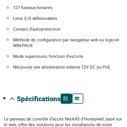
127 fuseaux horaires
Liens E/S définissables
Contact d'autoprotection
Méthode de configuration par navigateur web ou logiciel
WIN-PACK
Mode supervision, fonction d'escorte
Nécessite une alimentation externe 12V DC ou PoE
spécifications
Le panneau de contrôle d'accès NetAXS d'Honeywell, basé sur
le web, offre des solutions pour les installations de toute