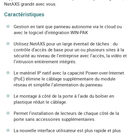
NetAXS grandit avec vous.
Caractéristiques
Gestion en tant que panneau autonome via le cloud ou
avec le logiciel d'intégration WIN-PAK
Utilisez NetAXS pour un large éventail de tâches : du
contrôle d'accès de base pour un ou plusieurs sites à la
sécurité au niveau de l'entreprise avec l'accès, la vidéo et
l'intrusion entièrement intégrés.
Le matériel IP natif avec la capacité Power-over-Internet
(PoE) élimine le câblage supplémentaire du module
réseau et simplifie l'alimentation du panneau.
Le montage à côté de la porte à l'aide du boîtier en
plastique réduit le câblage.
Permet l'installation de lecteurs de chaque côté de la
porte sans accessoires supplémentaires.
La nouvelle interface utilisateur est plus rapide et plus