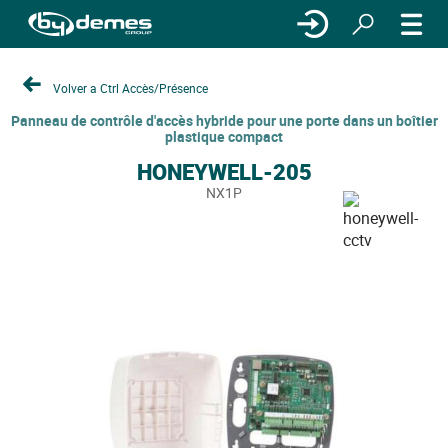
Volver a Ctrl Accès/Présence
Panneau de contrôle d'accès hybride pour une porte dans un boîtier
plastique compact
HONEYWELL-205
NX1P