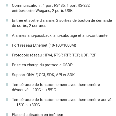
Communication : 1 port RS485, 1 port RS-232,
entrée/sortie Wiegand, 2 ports USB
Entrée et sortie d'alarme, 2 sorties de bouton de demande
de sortie, 2 serrures
Alarmes anti-passback, anti-sabotage et anti-contrainte
Port réseau Ethernet (10/100/1000M)
Protocole réseau : IPv4, RTSP, RTP, TCP, UDP, P2P
Prise en charge du protocole OSDP
Support ONVIF, CGI, SDK, API et SDK
Température de fonctionnement avec thermomètre
désactivé : -10°C ~ +55°C
Température de fonctionnement avec thermomètre activé
: +15°C ~ +30°C
Plage d'utilisation en intérieur