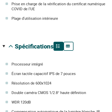
Prise en charge de la vérification du certificat numérique
COVID de l'UE
Plage d'utilisation intérieure
spécifications
Processeur intégré
Écran tactile capacitif IPS de 7 pouces
Résolution de 600x1024
Double caméra CMOS 1/2.8″ haute définition
WDR 120dB
Compensation automatique de la lumière blanche, IR