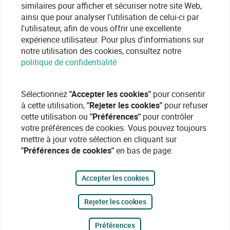
similaires pour afficher et sécuriser notre site Web,
ainsi que pour analyser l'utilisation de celui-ci par
l'utilisateur, afin de vous offrir une excellente
expérience utilisateur. Pour plus d'informations sur
notre utilisation des cookies, consultez notre
politique de confidentialité
Sélectionnez
"Accepter les cookies"
pour consentir
à cette utilisation,
"Rejeter les cookies"
pour refuser
cette utilisation ou
"Préférences"
pour contrôler
votre préférences de cookies. Vous pouvez toujours
mettre à jour votre sélection en cliquant sur
"Préférences de cookies"
en bas de page.
Accepter les cookies
Rejeter les cookies
Préférences