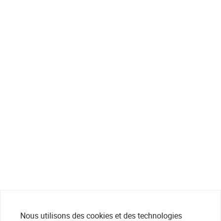
Nous utilisons des cookies et des technologies