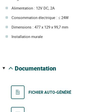
Alimentation : 12V DC, 2A
Consommation électrique : ≤ 24W
Dimensions : 477 x 129 x 99,7 mm
Installation murale
documentation
FICHIER AUTO-GÉNÉRÉ