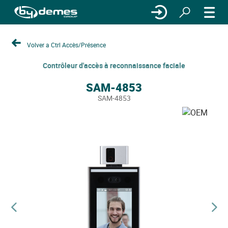
Volver a Ctrl Accès/Présence
Contrôleur d'accès à reconnaissance faciale
SAM-4853
SAM-4853