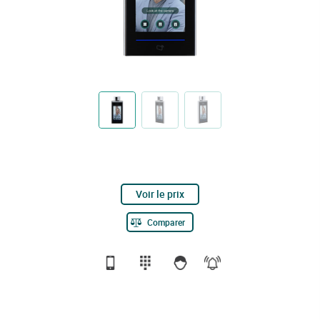
Voir le prix
Comparer