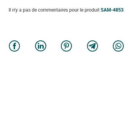
Il n'y a pas de commentaires pour le produit
SAM-4853
.