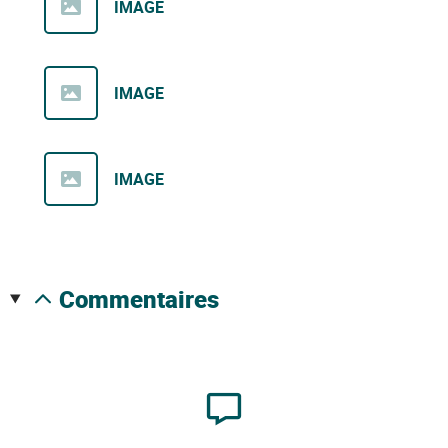
IMAGE
IMAGE
IMAGE
commentaires