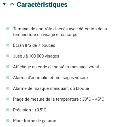
caractéristiques
Terminal de contrôle d'accès avec détection de la
température du visage et du corps
Écran IPS de 7 pouces
Jusqu'à 100 000 visages
Affichage du code de santé et message vocal
Alarme d'anomalie et messages vocaux
Alarme de masque manquant ou bloqué
Plage de mesure de la température : 30°C~ 45°C
Précision : ±0,5°C
Plate-forme de gestion