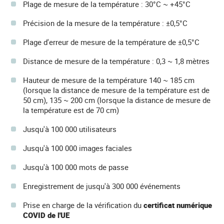
Plage de mesure de la température : 30°C ~ +45°C
Précision de la mesure de la température : ±0,5°C
Plage d'erreur de mesure de la température de ±0,5°C
Distance de mesure de la température : 0,3 ~ 1,8 mètres
Hauteur de mesure de la température 140 ~ 185 cm
(lorsque la distance de mesure de la température est de
50 cm), 135 ~ 200 cm (lorsque la distance de mesure de
la température est de 70 cm)
Jusqu'à 100 000 utilisateurs
Jusqu'à 100 000 images faciales
Jusqu'à 100 000 mots de passe
Enregistrement de jusqu'à 300 000 événements
Prise en charge de la vérification du
certificat numérique
COVID de l'UE