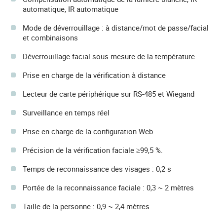
automatique, IR automatique
Mode de déverrouillage : à distance/mot de passe/facial
et combinaisons
Déverrouillage facial sous mesure de la température
Prise en charge de la vérification à distance
Lecteur de carte périphérique sur RS-485 et Wiegand
Surveillance en temps réel
Prise en charge de la configuration Web
Précision de la vérification faciale ≥99,5 %.
Temps de reconnaissance des visages : 0,2 s
Portée de la reconnaissance faciale : 0,3 ~ 2 mètres
Taille de la personne : 0,9 ~ 2,4 mètres