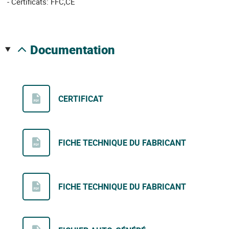
- Certificats: FFC,CE
documentation
CERTIFICAT
FICHE TECHNIQUE DU FABRICANT
FICHE TECHNIQUE DU FABRICANT