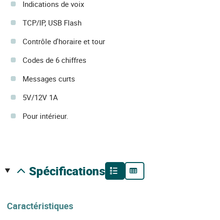
Indications de voix
TCP/IP, USB Flash
Contrôle d'horaire et tour
Codes de 6 chiffres
Messages curts
5V/12V 1A
Pour intérieur.
spécifications
Caractéristiques