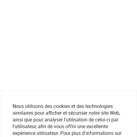
Nous utilisons des cookies et des technologies
similaires pour afficher et sécuriser notre site Web,
ainsi que pour analyser l'utilisation de celui-ci par
l'utilisateur, afin de vous offrir une excellente
expérience utilisateur. Pour plus d'informations sur