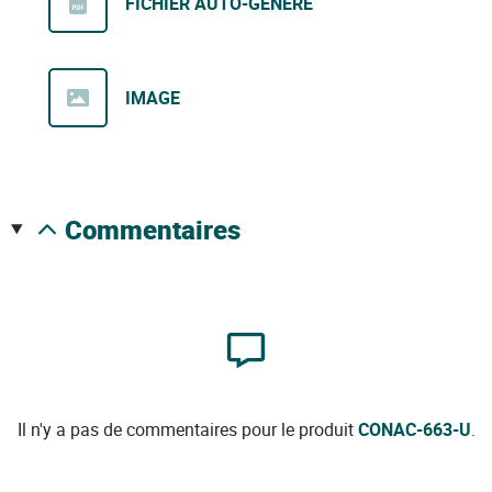
FICHIER AUTO-GÉNÉRÉ
IMAGE
commentaires
Il n'y a pas de commentaires pour le produit
CONAC-663-U
.