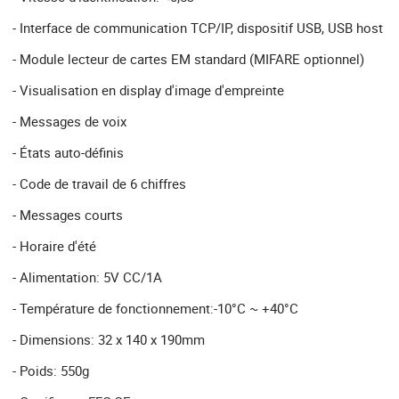
- Interface de communication TCP/IP, dispositif USB, USB host
- Module lecteur de cartes EM standard (MIFARE optionnel)
- Visualisation en display d'image d'empreinte
- Messages de voix
- États auto-définis
- Code de travail de 6 chiffres
- Messages courts
- Horaire d'été
- Alimentation: 5V CC/1A
- Température de fonctionnement:-10°C ~ +40°C
- Dimensions: 32 x 140 x 190mm
- Poids: 550g