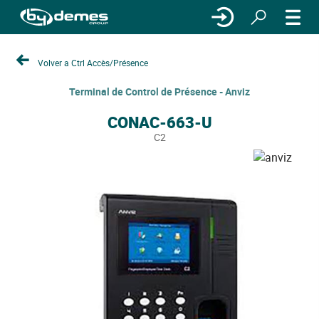
Volver a Ctrl Accès/Présence
Terminal de Control de Présence - Anviz
CONAC-663-U
C2