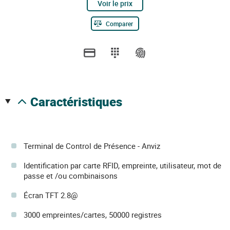
Voir le prix
Comparer
caractéristiques
Terminal de Control de Présence - Anviz
Identification par carte RFID, empreinte, utilisateur, mot de
passe et /ou combinaisons
Écran TFT 2.8@
3000 empreintes/cartes, 50000 registres