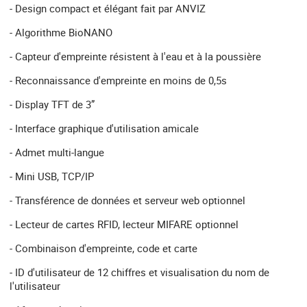
- Design compact et élégant fait par ANVIZ
- Algorithme BioNANO
- Capteur d'empreinte résistent à l'eau et à la poussière
- Reconnaissance d'empreinte en moins de 0,5s
- Display TFT de 3”
- Interface graphique d'utilisation amicale
- Admet multi-langue
- Mini USB, TCP/IP
- Transférence de données et serveur web optionnel
- Lecteur de cartes RFID, lecteur MIFARE optionnel
- Combinaison d'empreinte, code et carte
- ID d'utilisateur de 12 chiffres et visualisation du nom de
l'utilisateur