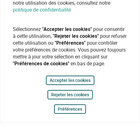
notre utilisation des cookies, consultez notre
politique de confidentialité
Sélectionnez
"Accepter les cookies"
pour consentir
à cette utilisation,
"Rejeter les cookies"
pour refuser
cette utilisation ou
"Préférences"
pour contrôler
votre préférences de cookies. Vous pouvez toujours
mettre à jour votre sélection en cliquant sur
"Préférences de cookies"
en bas de page.
Accepter les cookies
Rejeter les cookies
Préférences