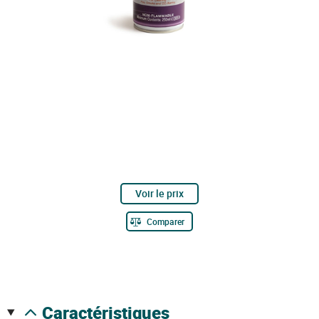
Voir le prix
Comparer
caractéristiques