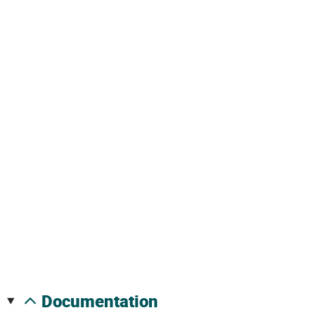
documentation