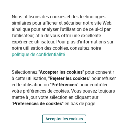
Nous utilisons des cookies et des technologies
similaires pour afficher et sécuriser notre site Web,
ainsi que pour analyser l'utilisation de celui-ci par
l'utilisateur, afin de vous offrir une excellente
expérience utilisateur. Pour plus d'informations sur
notre utilisation des cookies, consultez notre
politique de confidentialité
Sélectionnez
"Accepter les cookies"
pour consentir
à cette utilisation,
"Rejeter les cookies"
pour refuser
cette utilisation ou
"Préférences"
pour contrôler
votre préférences de cookies. Vous pouvez toujours
mettre à jour votre sélection en cliquant sur
"Préférences de cookies"
en bas de page.
Accepter les cookies