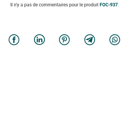
Il n'y a pas de commentaires pour le produit
FOC-937
.