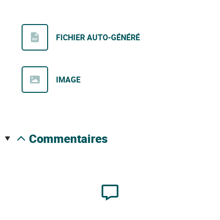
FICHIER AUTO-GÉNÉRÉ
IMAGE
commentaires