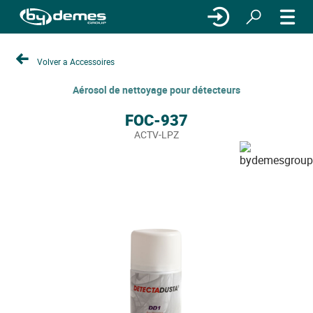
Volver a Accessoires
Aérosol de nettoyage pour détecteurs
FOC-937
ACTV-LPZ