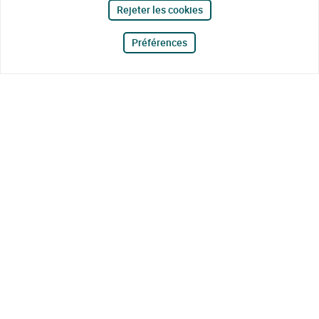
Rejeter les cookies
Préférences