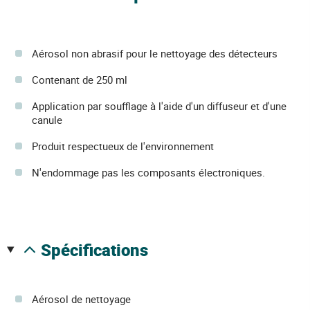
Aérosol non abrasif pour le nettoyage des détecteurs
Contenant de 250 ml
Application par soufflage à l'aide d'un diffuseur et d'une
canule
Produit respectueux de l'environnement
N'endommage pas les composants électroniques.
spécifications
Aérosol de nettoyage