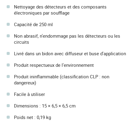
Nettoyage des détecteurs et des composants
électroniques par soufflage
Capacité de 250 ml
Non abrasif, n'endommage pas les détecteurs ou les
circuits
Livré dans un bidon avec diffuseur et buse d'application
Produit respectueux de l'environnement
Produit ininflammable (classification CLP : non
dangereux)
Facile à utiliser
Dimensions : 15 × 6,5 × 6,5 cm
Poids net : 0,19 kg