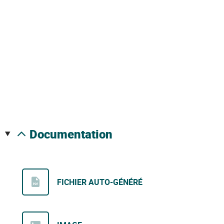
documentation
FICHIER AUTO-GÉNÉRÉ