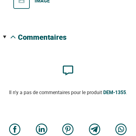
IMAGE
commentaires
Il n'y a pas de commentaires pour le produit
DEM-1355
.