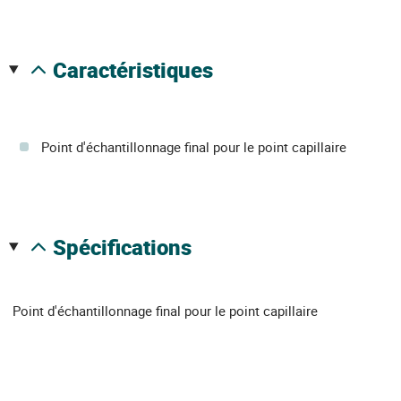
caractéristiques
Point d'échantillonnage final pour le point capillaire
spécifications
Point d'échantillonnage final pour le point capillaire