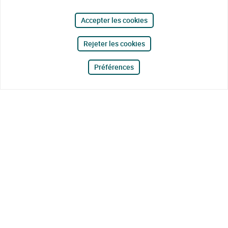
Accepter les cookies
Rejeter les cookies
Préférences