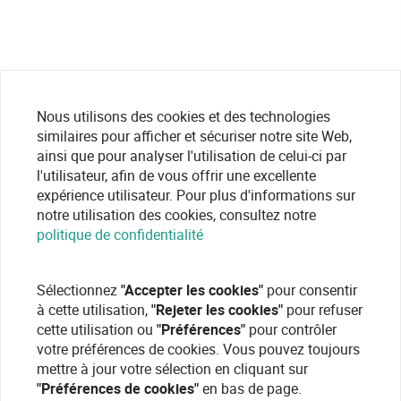
Nous utilisons des cookies et des technologies
similaires pour afficher et sécuriser notre site Web,
ainsi que pour analyser l'utilisation de celui-ci par
l'utilisateur, afin de vous offrir une excellente
expérience utilisateur. Pour plus d'informations sur
notre utilisation des cookies, consultez notre
politique de confidentialité
Sélectionnez
"Accepter les cookies"
pour consentir
à cette utilisation,
"Rejeter les cookies"
pour refuser
cette utilisation ou
"Préférences"
pour contrôler
votre préférences de cookies. Vous pouvez toujours
mettre à jour votre sélection en cliquant sur
"Préférences de cookies"
en bas de page.