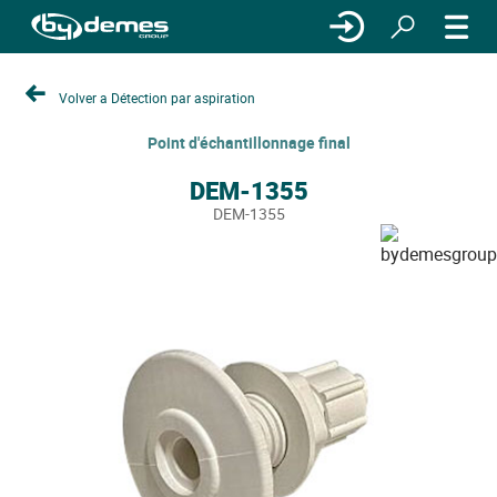
Volver a Détection par aspiration
Point d'échantillonnage final
DEM-1355
DEM-1355