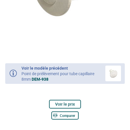
Voir le modèle précédent
Point de prélèvement pour tube capillaire
8mm
DEM-938
Voir le prix
Comparer