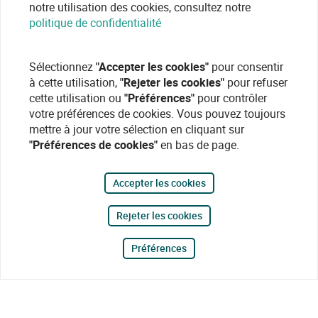
notre utilisation des cookies, consultez notre
politique de confidentialité
Sélectionnez
"Accepter les cookies"
pour consentir
à cette utilisation,
"Rejeter les cookies"
pour refuser
cette utilisation ou
"Préférences"
pour contrôler
votre préférences de cookies. Vous pouvez toujours
mettre à jour votre sélection en cliquant sur
"Préférences de cookies"
en bas de page.
Accepter les cookies
Rejeter les cookies
Préférences