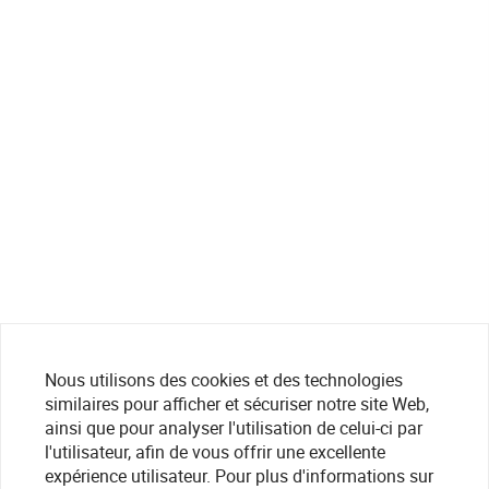
Nous utilisons des cookies et des technologies
similaires pour afficher et sécuriser notre site Web,
ainsi que pour analyser l'utilisation de celui-ci par
l'utilisateur, afin de vous offrir une excellente
expérience utilisateur. Pour plus d'informations sur