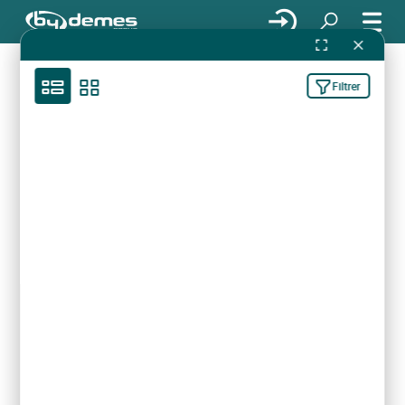
Filtrer