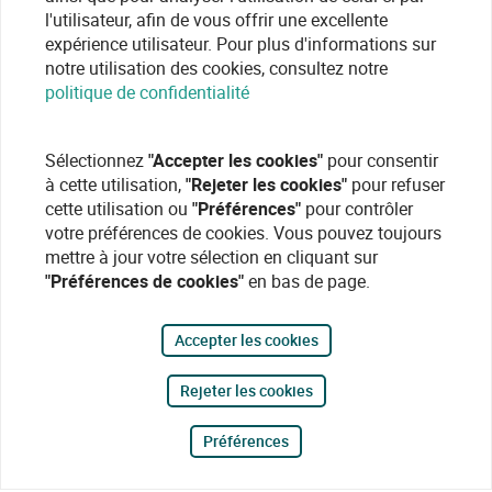
l'utilisateur, afin de vous offrir une excellente
expérience utilisateur. Pour plus d'informations sur
notre utilisation des cookies, consultez notre
politique de confidentialité
Sélectionnez
"Accepter les cookies"
pour consentir
à cette utilisation,
"Rejeter les cookies"
pour refuser
cette utilisation ou
"Préférences"
pour contrôler
votre préférences de cookies. Vous pouvez toujours
mettre à jour votre sélection en cliquant sur
"Préférences de cookies"
en bas de page.
Accepter les cookies
Rejeter les cookies
Préférences