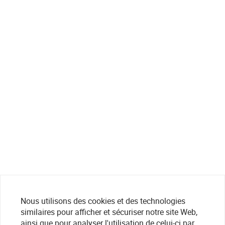
Nous utilisons des cookies et des technologies
similaires pour afficher et sécuriser notre site Web,
ainsi que pour analyser l'utilisation de celui-ci par