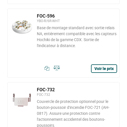
FOC-596
YBO-R/6R-WHT
Base de montage standard avec sortie relais
NA, entièrement compatible avec les capteurs
Hochiki de la gamme CDX. Sortie de
l'indicateur à distance.
Voir le prix
FOC-732
FOC-732
Couvercle de protection optionnel pour le
bouton-poussoir d'incendie FOC-721 (AH-
0817). Assure une protection contre
l'actionnement accidentel des boutons-
poussoirs.