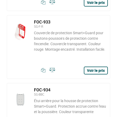
Voir le prix
FOC-933
SG-F-R
Couvercle de protection Smart+Guard pour
boutons-poussoirs de protection contre
l'incendie. Couvercle transparent. Couleur
rouge. Montage encastré. Installation facile.
Voir le prix
FOC-934
SG-BBC
Étui arrière pour la housse de protection
Smart+Guard. Protection accrue contre l'eau
et la poussière. Couleur transparente