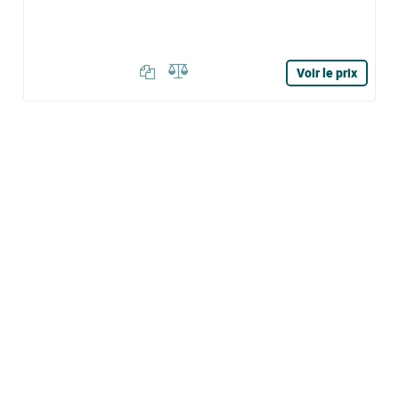
Voir le prix