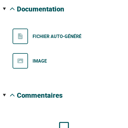
documentation
FICHIER AUTO-GÉNÉRÉ
IMAGE
commentaires