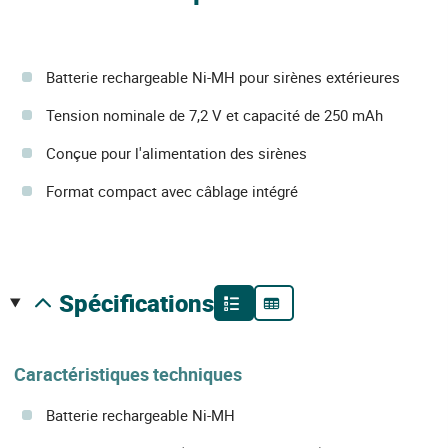
Batterie rechargeable Ni-MH pour sirènes extérieures
Tension nominale de 7,2 V et capacité de 250 mAh
Conçue pour l'alimentation des sirènes
Format compact avec câblage intégré
spécifications
Caractéristiques techniques
Batterie rechargeable Ni-MH