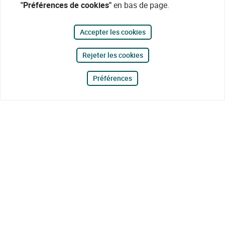
"Préférences de cookies"
en bas de page.
Accepter les cookies
Rejeter les cookies
Préférences