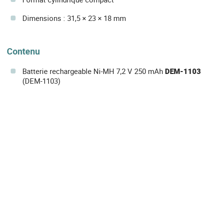
Dimensions : 31,5 × 23 × 18 mm
Contenu
Batterie rechargeable Ni-MH 7,2 V 250 mAh
DEM-1103
(DEM-1103)