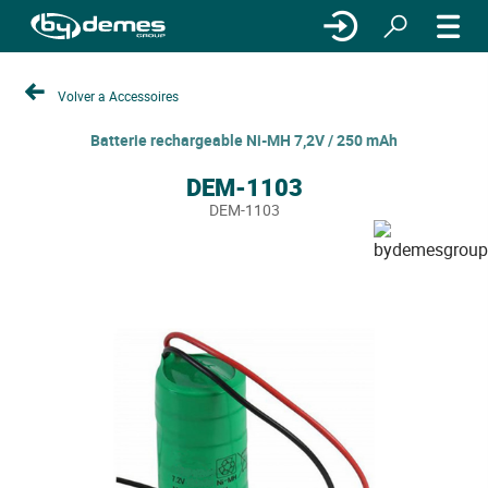
Volver a Accessoires
Batterie rechargeable Ni-MH 7,2V / 250 mAh
DEM-1103
DEM-1103