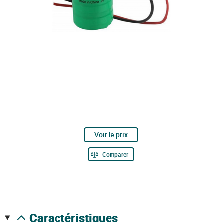
Voir le prix
Comparer
caractéristiques