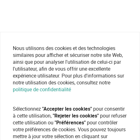
Nous utilisons des cookies et des technologies
similaires pour afficher et sécuriser notre site Web,
ainsi que pour analyser l'utilisation de celui-ci par
l'utilisateur, afin de vous offrir une excellente
expérience utilisateur. Pour plus d'informations sur
notre utilisation des cookies, consultez notre
politique de confidentialité
Sélectionnez
"Accepter les cookies"
pour consentir
à cette utilisation,
"Rejeter les cookies"
pour refuser
cette utilisation ou
"Préférences"
pour contrôler
votre préférences de cookies. Vous pouvez toujours
mettre à jour votre sélection en cliquant sur