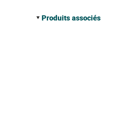
produits associés