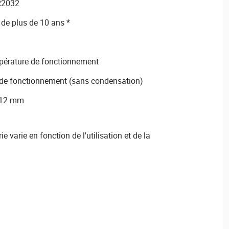
CR2032
 de plus de 10 ans *
mpérature de fonctionnement
 de fonctionnement (sans condensation)
 12 mm
ie varie en fonction de l'utilisation et de la