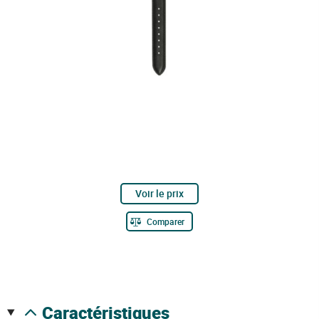
Voir le prix
Comparer
caractéristiques