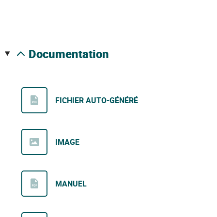
documentation
FICHIER AUTO-GÉNÉRÉ
IMAGE
MANUEL