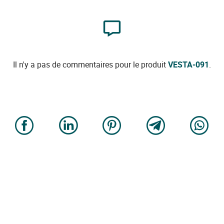
Il n'y a pas de commentaires pour le produit
VESTA-091
.