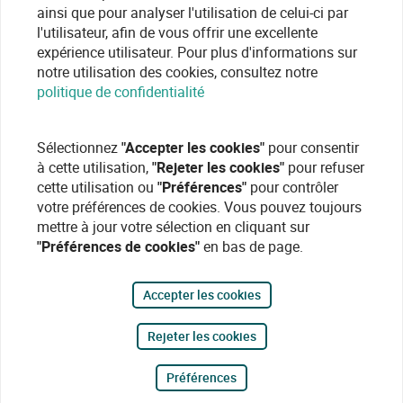
ainsi que pour analyser l'utilisation de celui-ci par
l'utilisateur, afin de vous offrir une excellente
expérience utilisateur. Pour plus d'informations sur
notre utilisation des cookies, consultez notre
politique de confidentialité
Sélectionnez
"Accepter les cookies"
pour consentir
à cette utilisation,
"Rejeter les cookies"
pour refuser
cette utilisation ou
"Préférences"
pour contrôler
votre préférences de cookies. Vous pouvez toujours
mettre à jour votre sélection en cliquant sur
"Préférences de cookies"
en bas de page.
Accepter les cookies
Rejeter les cookies
Préférences