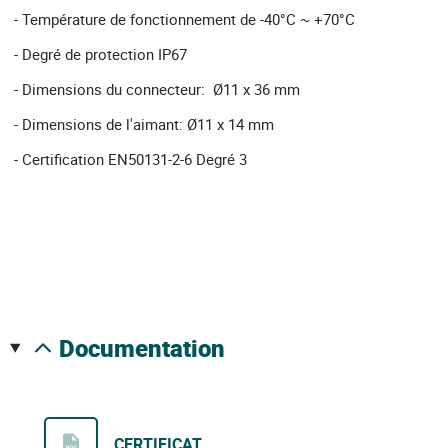
- Température de fonctionnement de -40°C ~ +70°C
- Degré de protection IP67
- Dimensions du connecteur: Ø11 x 36 mm
- Dimensions de l'aimant: Ø11 x 14 mm
- Certification EN50131-2-6 Degré 3
documentation
CERTIFICAT