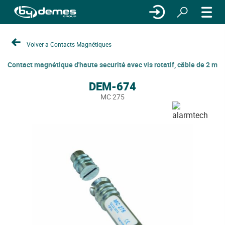
Volver a Contacts Magnétiques
Contact magnétique d'haute securité avec vis rotatif, câble de 2 m
DEM-674
MC 275