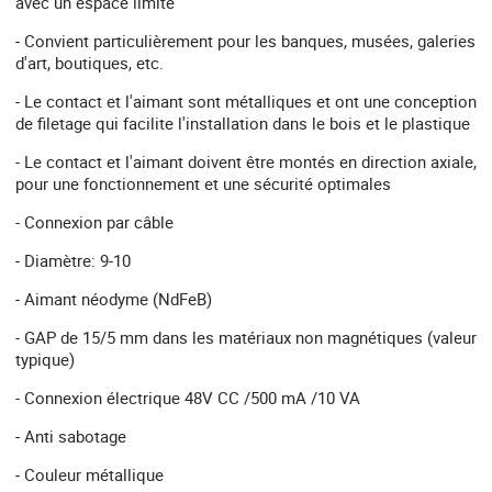
avec un espace limité
- Convient particulièrement pour les banques, musées, galeries
d'art, boutiques, etc.
- Le contact et l'aimant sont métalliques et ont une conception
de filetage qui facilite l'installation dans le bois et le plastique
- Le contact et l'aimant doivent être montés en direction axiale,
pour une fonctionnement et une sécurité optimales
- Connexion par câble
- Diamètre: 9-10
- Aimant néodyme (NdFeB)
- GAP de 15/5 mm dans les matériaux non magnétiques (valeur
typique)
- Connexion électrique 48V CC /500 mA /10 VA
- Anti sabotage
- Couleur métallique