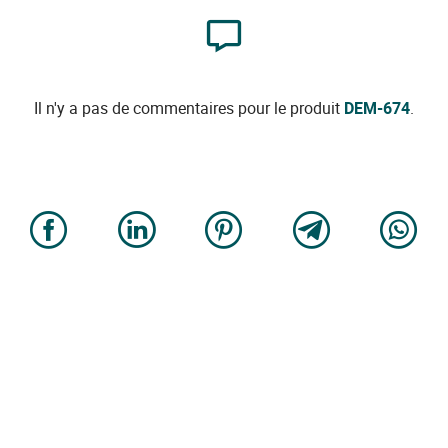
Il n'y a pas de commentaires pour le produit
DEM-674
.