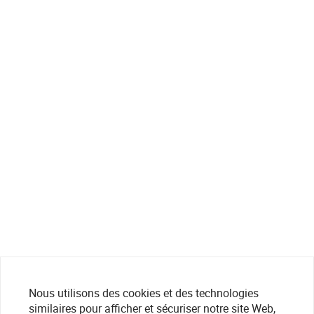
Nous utilisons des cookies et des technologies
similaires pour afficher et sécuriser notre site Web,