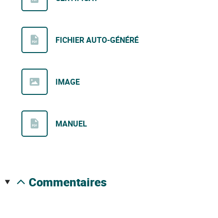
FICHIER AUTO-GÉNÉRÉ
IMAGE
MANUEL
commentaires