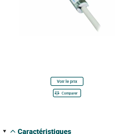
Voir le prix
Comparer
caractéristiques