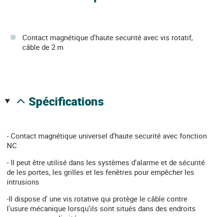
Contact magnétique d'haute securité avec vis rotatif,
câble de 2 m
spécifications
- Contact magnétique universel d'haute securité avec fonction
NC
- Il peut être utilisé dans les systèmes d'alarme et de sécurité
de les portes, les grilles et les fenêtres pour empêcher les
intrusions
-Il dispose d' une vis rotative qui protège le câble contre
l'usure mécanique lorsqu'ils sont situés dans des endroits