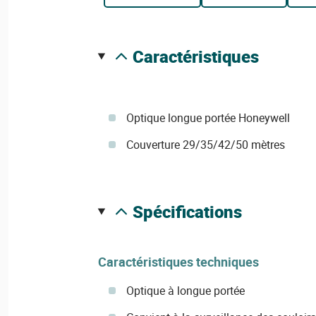
caractéristiques
Optique longue portée Honeywell
Couverture 29/35/42/50 mètres
spécifications
Caractéristiques techniques
Optique à longue portée