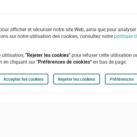
r afficher et sécuriser notre site Web, ainsi que pour analyser l'ut
ions sur notre utilisation des cookies, consultez notre
politique d
 utilisation,
"Rejeter les cookies"
pour refuser cette utilisation 
n en cliquant sur
"Préférences de cookies"
en bas de page.
Accepter les cookies
Rejeter les cookies
Préférences