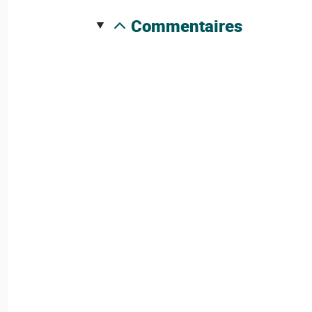
commentaires