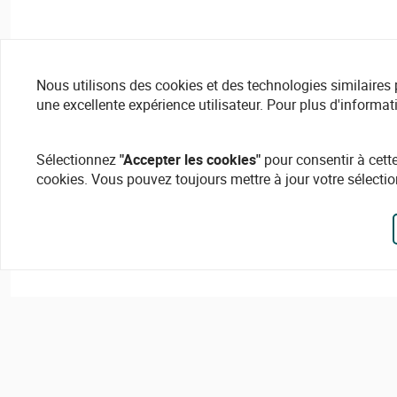
Nous utilisons des cookies et des technologies similaires pou
une excellente expérience utilisateur. Pour plus d'informat
Sélectionnez
"Accepter les cookies"
pour consentir à cette
cookies. Vous pouvez toujours mettre à jour votre sélectio