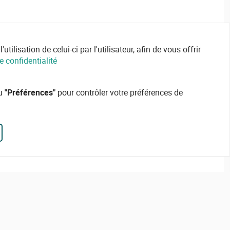
ilisation de celui-ci par l'utilisateur, afin de vous offrir
e confidentialité
ou
"Préférences"
pour contrôler votre préférences de