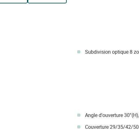
Subdivision optique 8 zo
Angle d'ouverture 30°(H)
Couverture 29/35/42/50