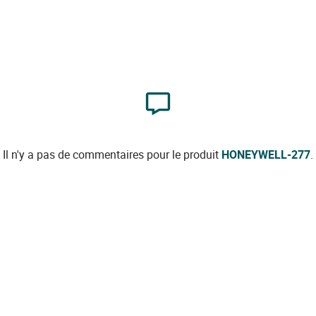
Il n'y a pas de commentaires pour le produit
HONEYWELL-277
.