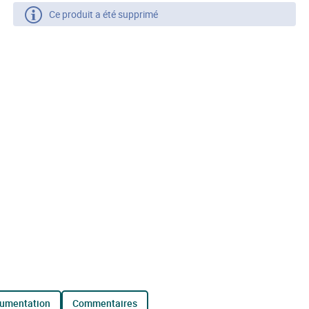
Ce produit a été supprimé
cumentation
commentaires