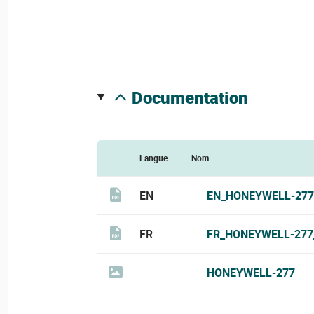
documentation
Langue
Nom
EN
EN_HONEYWELL-277
FR
FR_HONEYWELL-277
HONEYWELL-277