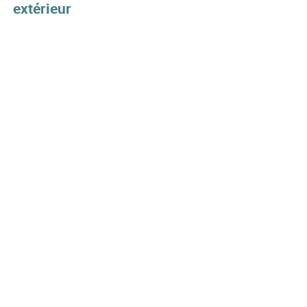
extérieur