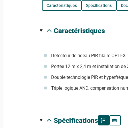
caractéristiques
spécifications
do
caractéristiques
Détecteur de rideau PIR filaire OPTEX T
Portée 12 m x 2,4 m et installation de 
Double technologie PIR et hyperfréqu
Triple logique AND, compensation n
spécifications