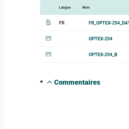
Langue
Nom
FR
FR_OPTEX-254_DA
OPTEX-254
OPTEX-254_B
commentaires