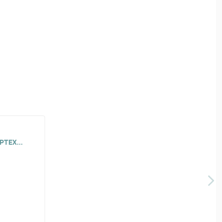
PTEX...