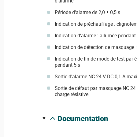
d'alarme
Période d'alarme de 2,0 ± 0,5 s
Indication de préchauffage : clignot
Indication d'alarme : allumée pendant 
Indication de détection de masquage :
Indication de fin de mode de test par 
pendant 5 s
Sortie d'alarme NC 24 V DC 0,1 A max
Sortie de défaut par masquage NC 2
charge résistive
documentation