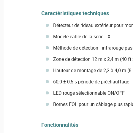
Caractéristiques techniques
Détecteur de rideau extérieur pour mo
Modèle câblé de la série TXI
Méthode de détection : infrarouge pas
Zone de détection 12 m x 2,4 m (40 ft x
Hauteur de montage de 2,2 à 4,0 m (8 à
60,0 ± 0,5 s période de préchauffage
LED rouge sélectionnable ON/OFF
Bornes EOL pour un câblage plus rapid
Fonctionnalités