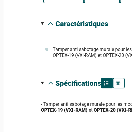
caractéristiques
Tamper anti sabotage murale pour le
OPTEX-19 (VXI-RAM) et OPTEX-20 (V
spécifications
- Tamper anti sabotage murale pour les mo
OPTEX-19 (VXI-RAM)
et
OPTEX-20 (VXI-