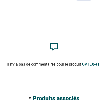
Il n'y a pas de commentaires pour le produit
OPTEX-41
.
produits associés