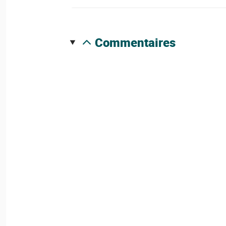
commentaires