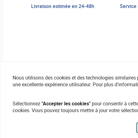
livraison estimée en 24-48h
service de réparation et assistance
Nous utilisons des cookies et des technologies similaires pou
une excellente expérience utilisateur. Pour plus d'informat
Sélectionnez
"Accepter les cookies"
pour consentir à cette
cookies. Vous pouvez toujours mettre à jour votre sélectio