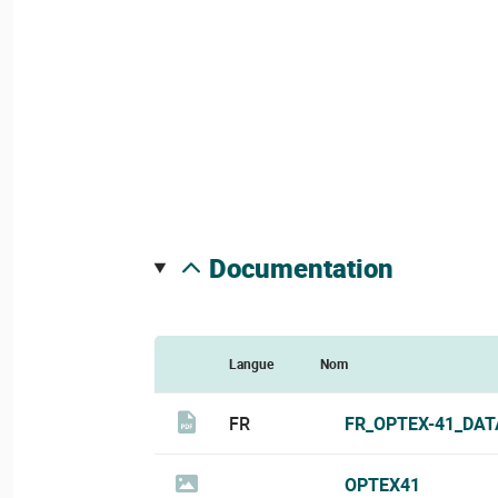
documentation
Langue
Nom
FR
FR_OPTEX-41_DAT
OPTEX41