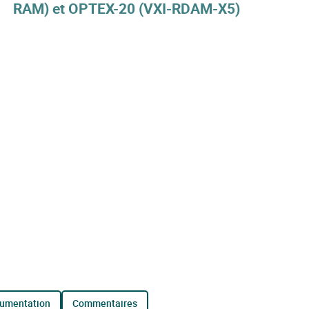
RAM) et OPTEX-20 (VXI-RDAM-X5)
cumentation
commentaires