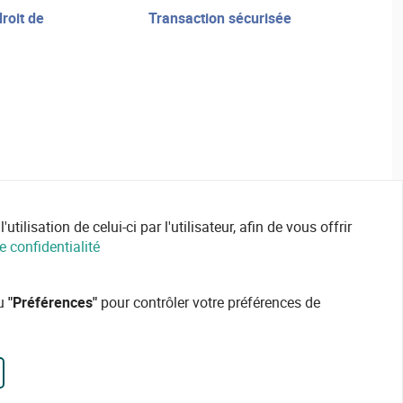
transaction sécurisée
ilisation de celui-ci par l'utilisateur, afin de vous offrir
e confidentialité
ou
"Préférences"
pour contrôler votre préférences de