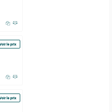
Voir le prix
Voir le prix