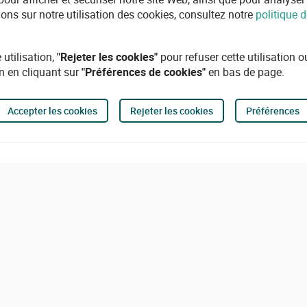
ions sur notre utilisation des cookies, consultez notre
politique d
 utilisation,
"Rejeter les cookies"
pour refuser cette utilisation 
n en cliquant sur
"Préférences de cookies"
en bas de page.
Accepter les cookies
Rejeter les cookies
Préférences