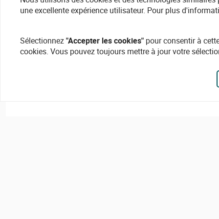
une excellente expérience utilisateur. Pour plus d'informat
Sélectionnez
"Accepter les cookies"
pour consentir à cette
cookies. Vous pouvez toujours mettre à jour votre sélectio