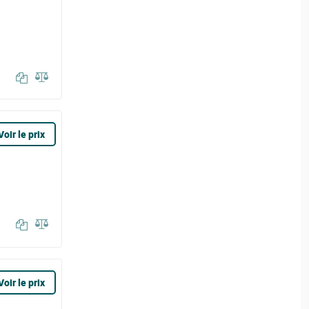
Voir le prix
Voir le prix