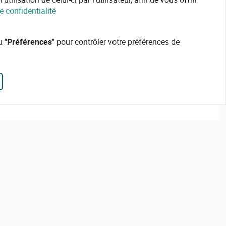
e confidentialité
ou
"Préférences"
pour contrôler votre préférences de