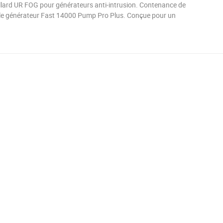
illard UR FOG pour générateurs anti-intrusion. Contenance de
 le générateur Fast 14000 Pump Pro Plus. Conçue pour un