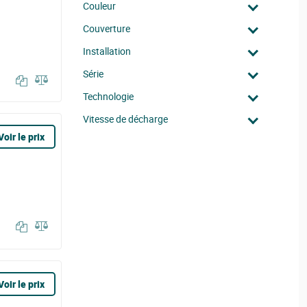
Couleur
Couverture
Installation
Série
Technologie
Vitesse de décharge
Voir le prix
Voir le prix