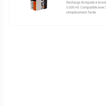
Recharge de liquide à brou
5 000 ml. Compatible avec
remplacement facile