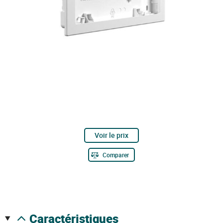
Voir le prix
Comparer
caractéristiques