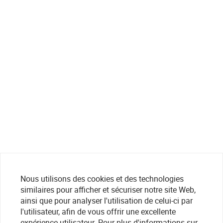
Nous utilisons des cookies et des technologies
similaires pour afficher et sécuriser notre site Web,
ainsi que pour analyser l'utilisation de celui-ci par
l'utilisateur, afin de vous offrir une excellente
expérience utilisateur. Pour plus d'informations sur