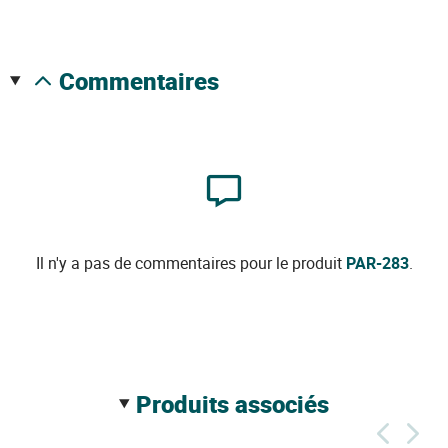
commentaires
Il n'y a pas de commentaires pour le produit
PAR-283
.
produits associés