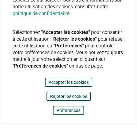
notre utilisation des cookies, consultez notre
politique de confidentialité
Sélectionnez
"Accepter les cookies"
pour consentir
à cette utilisation,
"Rejeter les cookies"
pour refuser
cette utilisation ou
"Préférences"
pour contrôler
votre préférences de cookies. Vous pouvez toujours
mettre à jour votre sélection en cliquant sur
"Préférences de cookies"
en bas de page.
Accepter les cookies
Rejeter les cookies
Préférences