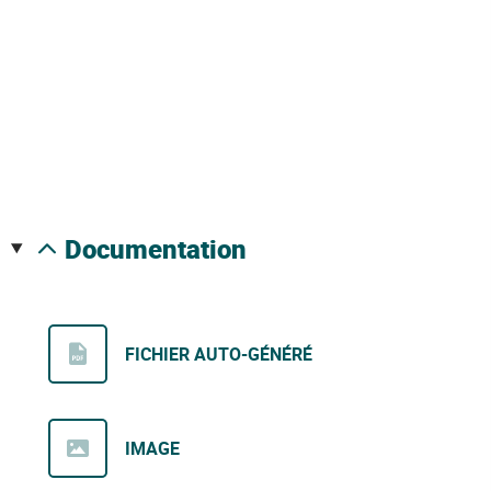
documentation
FICHIER AUTO-GÉNÉRÉ
IMAGE