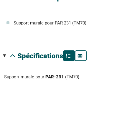
Support murale pour PAR-231 (TM70)
spécifications
Support murale pour
PAR-231
(TM70).