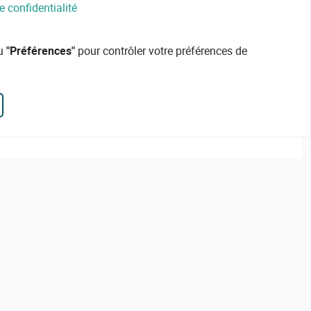
e confidentialité
ou
"Préférences"
pour contrôler votre préférences de