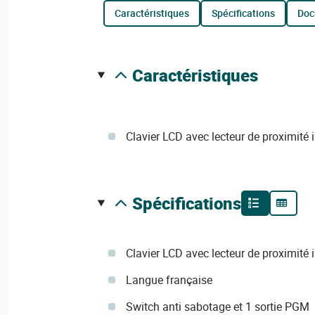
caractéristiques
spécifications
do
caractéristiques
Clavier LCD avec lecteur de proximité 
spécifications
Clavier LCD avec lecteur de proximité 
Langue française
Switch anti sabotage et 1 sortie PGM