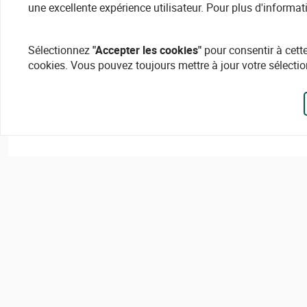
une excellente expérience utilisateur. Pour plus d'informat
Sélectionnez
"Accepter les cookies"
pour consentir à cette
cookies. Vous pouvez toujours mettre à jour votre sélectio