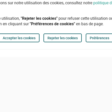
ions sur notre utilisation des cookies, consultez notre
politique d
 utilisation,
"Rejeter les cookies"
pour refuser cette utilisation 
n en cliquant sur
"Préférences de cookies"
en bas de page.
Accepter les cookies
Rejeter les cookies
Préférences