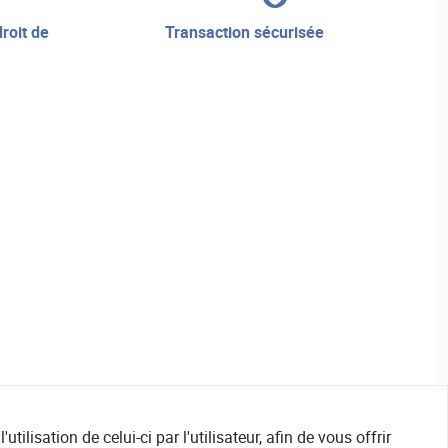
transaction sécurisée
ilisation de celui-ci par l'utilisateur, afin de vous offrir