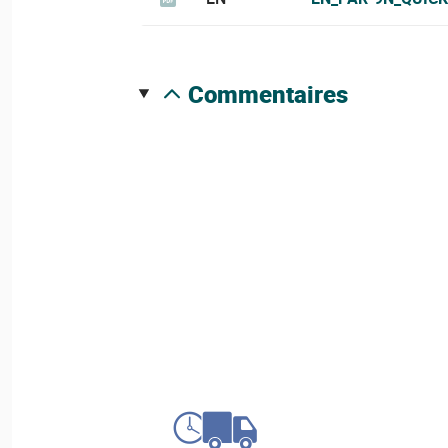
commentaires