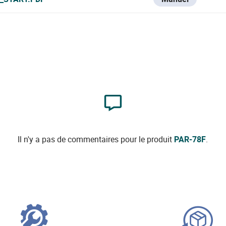
Il n'y a pas de commentaires pour le produit
PAR-78F
.