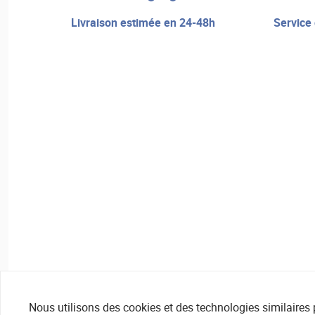
livraison estimée en 24-48h
service de réparation et assistance
Nous utilisons des cookies et des technologies similaires pou