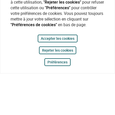
à cette utilisation,
"Rejeter les cookies"
pour refuser
cette utilisation ou
"Préférences"
pour contrôler
votre préférences de cookies. Vous pouvez toujours
mettre à jour votre sélection en cliquant sur
"Préférences de cookies"
en bas de page.
Accepter les cookies
Rejeter les cookies
Préférences