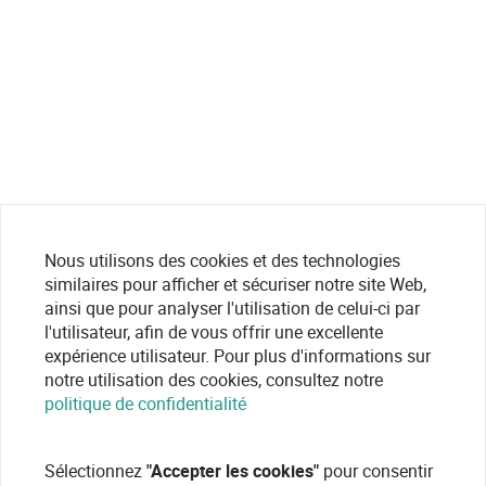
Nous utilisons des cookies et des technologies
similaires pour afficher et sécuriser notre site Web,
ainsi que pour analyser l'utilisation de celui-ci par
l'utilisateur, afin de vous offrir une excellente
expérience utilisateur. Pour plus d'informations sur
notre utilisation des cookies, consultez notre
politique de confidentialité
Sélectionnez
"Accepter les cookies"
pour consentir