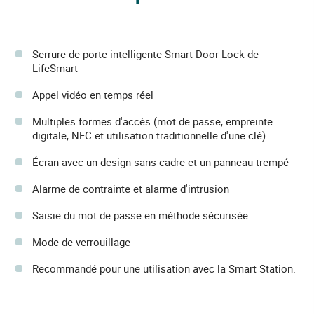
Serrure de porte intelligente Smart Door Lock de
LifeSmart
Appel vidéo en temps réel
Multiples formes d'accès (mot de passe, empreinte
digitale, NFC et utilisation traditionnelle d'une clé)
Écran avec un design sans cadre et un panneau trempé
Alarme de contrainte et alarme d'intrusion
Saisie du mot de passe en méthode sécurisée
Mode de verrouillage
Recommandé pour une utilisation avec la Smart Station.