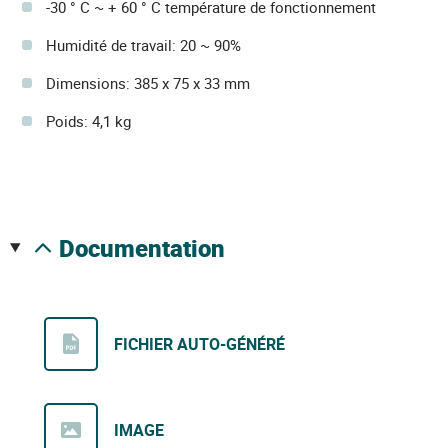
-30 ° C ~ + 60 ° C température de fonctionnement
Humidité de travail: 20 ~ 90%
Dimensions: 385 x 75 x 33 mm
Poids: 4,1 kg
documentation
FICHIER AUTO-GÉNÉRÉ
IMAGE