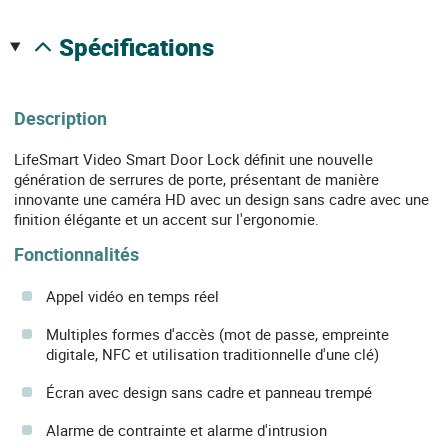
spécifications
Description
LifeSmart Video Smart Door Lock définit une nouvelle
génération de serrures de porte, présentant de manière
innovante une caméra HD avec un design sans cadre avec une
finition élégante et un accent sur l'ergonomie.
Fonctionnalités
Appel vidéo en temps réel
Multiples formes d'accès (mot de passe, empreinte
digitale, NFC et utilisation traditionnelle d'une clé)
Écran avec design sans cadre et panneau trempé
Alarme de contrainte et alarme d'intrusion