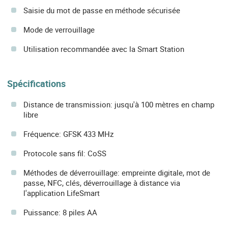
Saisie du mot de passe en méthode sécurisée
Mode de verrouillage
Utilisation recommandée avec la Smart Station
Spécifications
Distance de transmission: jusqu'à 100 mètres en champ
libre
Fréquence: GFSK 433 MHz
Protocole sans fil: CoSS
Méthodes de déverrouillage: empreinte digitale, mot de
passe, NFC, clés, déverrouillage à distance via
l'application LifeSmart
Puissance: 8 piles AA