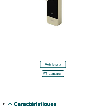
Voir le prix
Comparer
caractéristiques