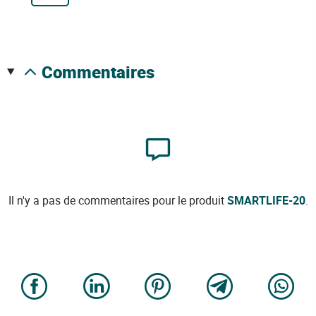
commentaires
Il n'y a pas de commentaires pour le produit
SMARTLIFE-20
.