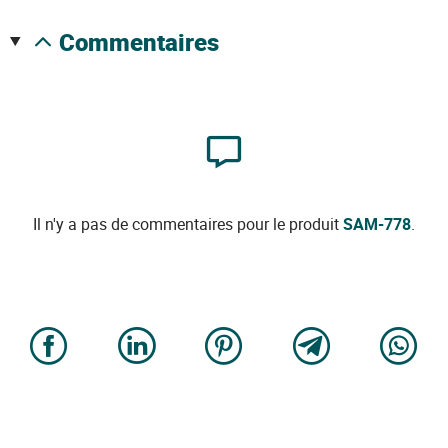
commentaires
Il n'y a pas de commentaires pour le produit
SAM-778
.