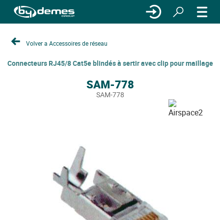
Volver a Accessoires de réseau
Connecteurs RJ45/8 Cat5e blindés à sertir avec clip pour maillage
SAM-778
SAM-778