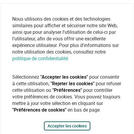
Nous utilisons des cookies et des technologies
similaires pour afficher et sécuriser notre site Web,
ainsi que pour analyser l'utilisation de celui-ci par
l'utilisateur, afin de vous offrir une excellente
expérience utilisateur. Pour plus d'informations sur
notre utilisation des cookies, consultez notre
politique de confidentialité
Sélectionnez
"Accepter les cookies"
pour consentir
à cette utilisation,
"Rejeter les cookies"
pour refuser
cette utilisation ou
"Préférences"
pour contrôler
votre préférences de cookies. Vous pouvez toujours
mettre à jour votre sélection en cliquant sur
"Préférences de cookies"
en bas de page.
Accepter les cookies