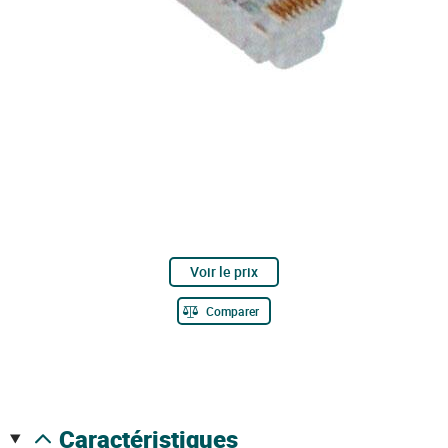
Voir le prix
Comparer
caractéristiques