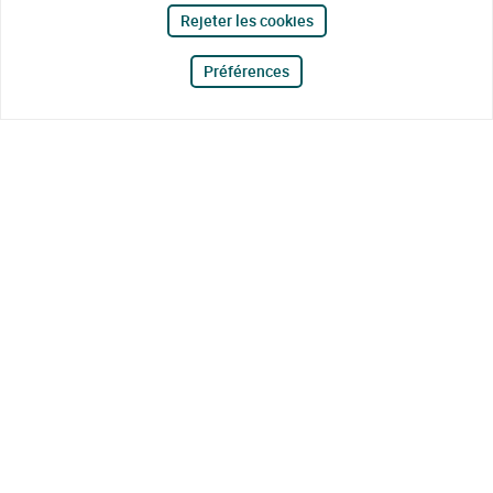
Rejeter les cookies
Préférences