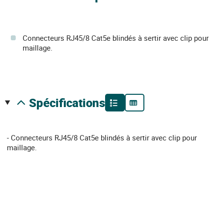
Connecteurs RJ45/8 Cat5e blindés à sertir avec clip pour
maillage.
spécifications
- Connecteurs RJ45/8 Cat5e blindés à sertir avec clip pour
maillage.