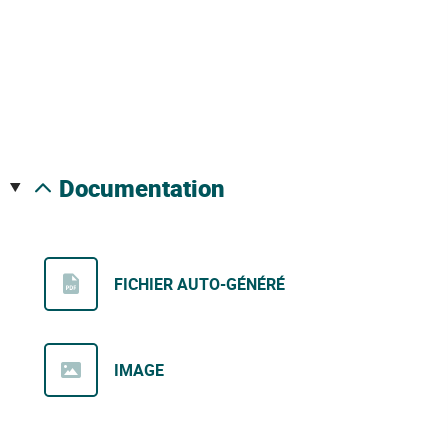
documentation
FICHIER AUTO-GÉNÉRÉ
IMAGE