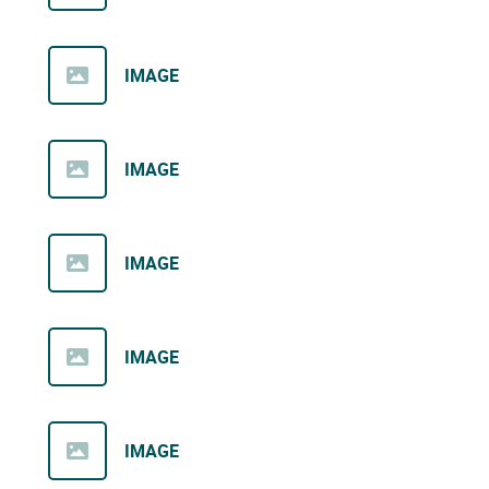
IMAGE
IMAGE
IMAGE
IMAGE
IMAGE