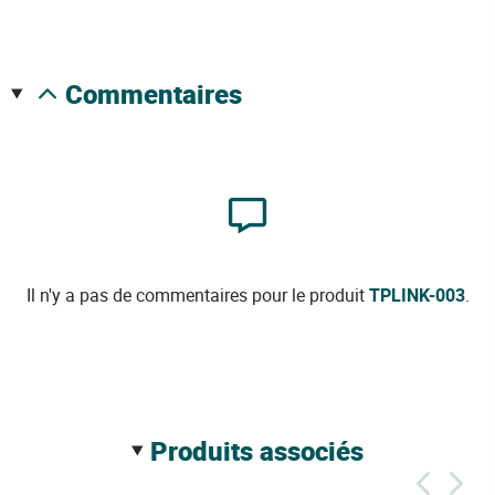
commentaires
Il n'y a pas de commentaires pour le produit
TPLINK-003
.
produits associés