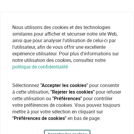
Nous utilisons des cookies et des technologies
similaires pour afficher et sécuriser notre site Web,
ainsi que pour analyser l'utilisation de celui-ci par
l'utilisateur, afin de vous offrir une excellente
expérience utilisateur. Pour plus d'informations sur
notre utilisation des cookies, consultez notre
politique de confidentialité
Sélectionnez
"Accepter les cookies"
pour consentir
à cette utilisation,
"Rejeter les cookies"
pour refuser
cette utilisation ou
"Préférences"
pour contrôler
votre préférences de cookies. Vous pouvez toujours
mettre à jour votre sélection en cliquant sur
"Préférences de cookies"
en bas de page.