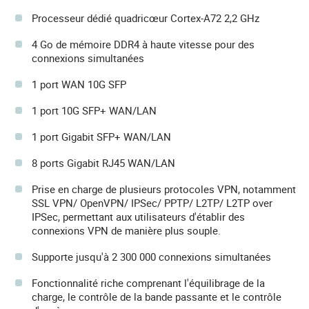
Processeur dédié quadricœur Cortex-A72 2,2 GHz
4 Go de mémoire DDR4 à haute vitesse pour des
connexions simultanées
1 port WAN 10G SFP
1 port 10G SFP+ WAN/LAN
1 port Gigabit SFP+ WAN/LAN
8 ports Gigabit RJ45 WAN/LAN
Prise en charge de plusieurs protocoles VPN, notamment
SSL VPN/ OpenVPN/ IPSec/ PPTP/ L2TP/ L2TP over
IPSec, permettant aux utilisateurs d'établir des
connexions VPN de manière plus souple.
Supporte jusqu'à 2 300 000 connexions simultanées
Fonctionnalité riche comprenant l'équilibrage de la
charge, le contrôle de la bande passante et le contrôle