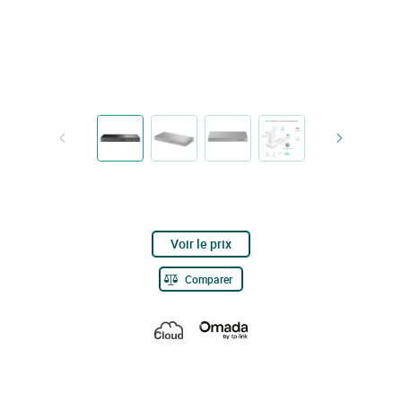
Voir le prix
Comparer