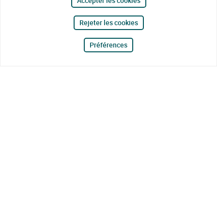
Accepter les cookies
Rejeter les cookies
Préférences