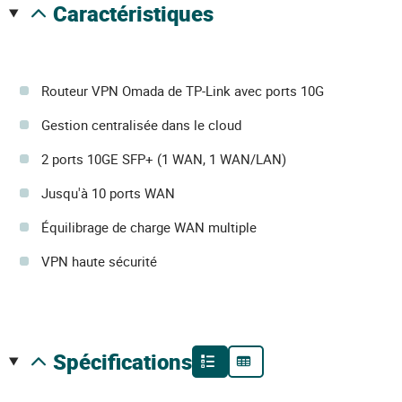
caractéristiques
Routeur VPN Omada de TP-Link avec ports 10G
Gestion centralisée dans le cloud
2 ports 10GE SFP+ (1 WAN, 1 WAN/LAN)
Jusqu'à 10 ports WAN
Équilibrage de charge WAN multiple
VPN haute sécurité
spécifications