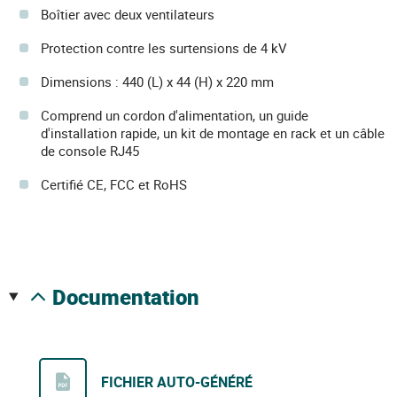
Boîtier avec deux ventilateurs
Protection contre les surtensions de 4 kV
Dimensions : 440 (L) x 44 (H) x 220 mm
Comprend un cordon d'alimentation, un guide
d'installation rapide, un kit de montage en rack et un câble
de console RJ45
Certifié CE, FCC et RoHS
documentation
FICHIER AUTO-GÉNÉRÉ