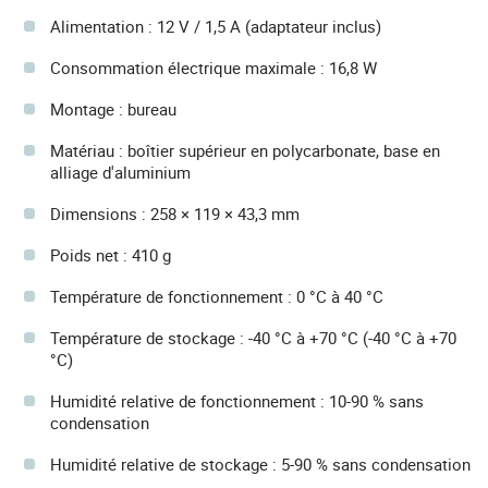
Alimentation : 12 V / 1,5 A (adaptateur inclus)
Consommation électrique maximale : 16,8 W
Montage : bureau
Matériau : boîtier supérieur en polycarbonate, base en
alliage d'aluminium
Dimensions : 258 × 119 × 43,3 mm
Poids net : 410 g
Température de fonctionnement : 0 °C à 40 °C
Température de stockage : -40 °C à +70 °C (-40 °C à +70
°C)
Humidité relative de fonctionnement : 10-90 % sans
condensation
Humidité relative de stockage : 5-90 % sans condensation