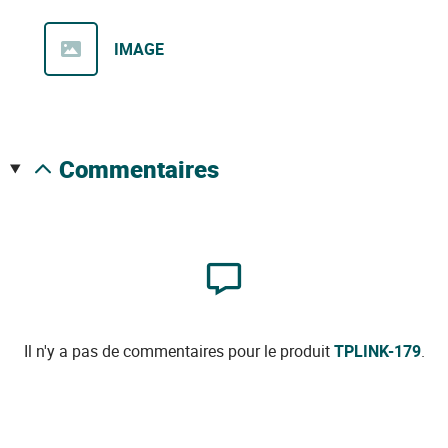
IMAGE
commentaires
Il n'y a pas de commentaires pour le produit
TPLINK-179
.