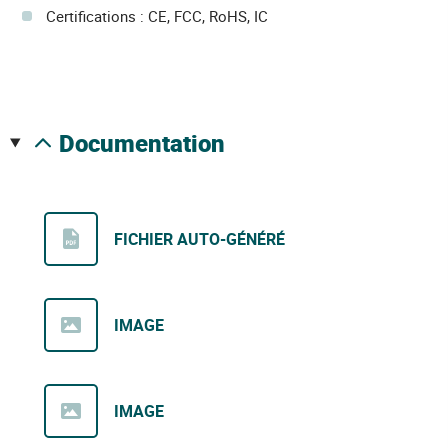
Certifications : CE, FCC, RoHS, IC
documentation
FICHIER AUTO-GÉNÉRÉ
IMAGE
IMAGE