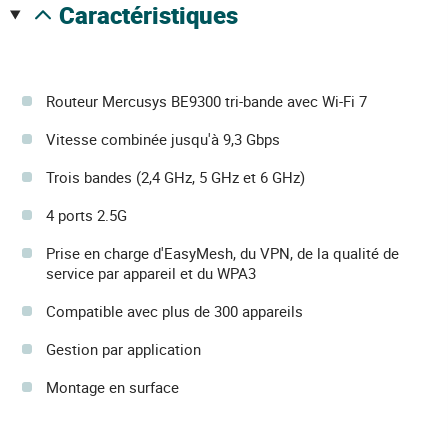
caractéristiques
Routeur Mercusys BE9300 tri-bande avec Wi-Fi 7
Vitesse combinée jusqu'à 9,3 Gbps
Trois bandes (2,4 GHz, 5 GHz et 6 GHz)
4 ports 2.5G
Prise en charge d'EasyMesh, du VPN, de la qualité de
service par appareil et du WPA3
Compatible avec plus de 300 appareils
Gestion par application
Montage en surface