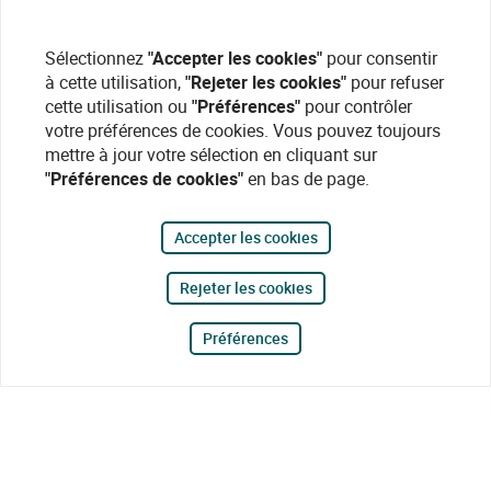
Sélectionnez
"Accepter les cookies"
pour consentir
à cette utilisation,
"Rejeter les cookies"
pour refuser
cette utilisation ou
"Préférences"
pour contrôler
votre préférences de cookies. Vous pouvez toujours
mettre à jour votre sélection en cliquant sur
"Préférences de cookies"
en bas de page.
Accepter les cookies
Rejeter les cookies
Préférences