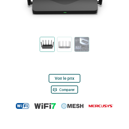
Voir le prix
Comparer