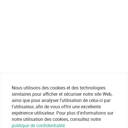
Nous utilisons des cookies et des technologies
similaires pour afficher et sécuriser notre site Web,
ainsi que pour analyser l'utilisation de celui-ci par
l'utilisateur, afin de vous offrir une excellente
expérience utilisateur. Pour plus d'informations sur
notre utilisation des cookies, consultez notre
politique de confidentialité