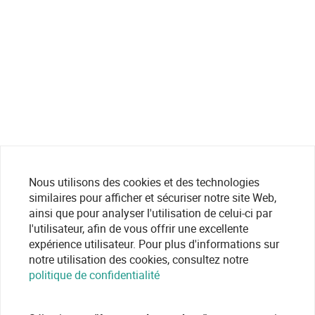
Nous utilisons des cookies et des technologies
similaires pour afficher et sécuriser notre site Web,
ainsi que pour analyser l'utilisation de celui-ci par
l'utilisateur, afin de vous offrir une excellente
expérience utilisateur. Pour plus d'informations sur
notre utilisation des cookies, consultez notre
politique de confidentialité