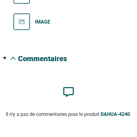
IMAGE
commentaires
Il n'y a pas de commentaires pour le produit
DAHUA-4240
.