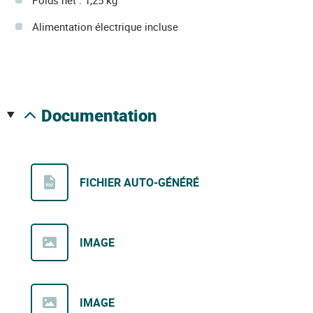
Alimentation électrique incluse
documentation
FICHIER AUTO-GÉNÉRÉ
IMAGE
IMAGE