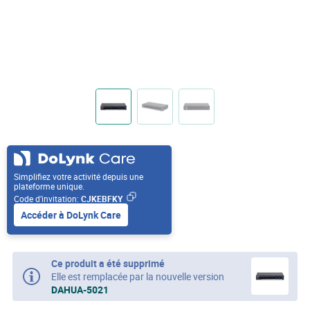
Simplifiez votre activité depuis une
plateforme unique.
Code d’invitation:
CJKEBFKY
Accéder à DoLynk Care
Ce produit a été supprimé
Elle est remplacée par la nouvelle version
DAHUA-5021