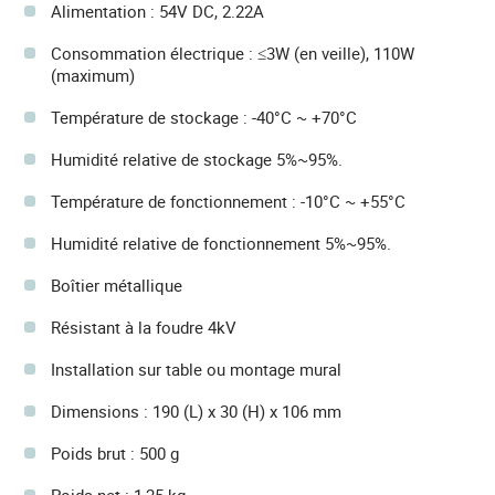
Alimentation : 54V DC, 2.22A
Consommation électrique : ≤3W (en veille), 110W
(maximum)
Température de stockage : -40°C ~ +70°C
Humidité relative de stockage 5%~95%.
Température de fonctionnement : -10°C ~ +55°C
Humidité relative de fonctionnement 5%~95%.
Boîtier métallique
Résistant à la foudre 4kV
Installation sur table ou montage mural
Dimensions : 190 (L) x 30 (H) x 106 mm
Poids brut : 500 g
Poids net : 1,25 kg