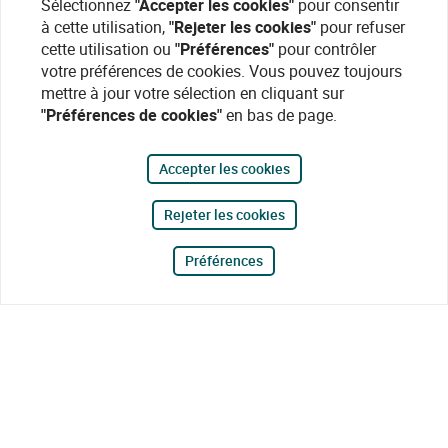
Sélectionnez
"Accepter les cookies"
pour consentir
à cette utilisation,
"Rejeter les cookies"
pour refuser
cette utilisation ou
"Préférences"
pour contrôler
votre préférences de cookies. Vous pouvez toujours
mettre à jour votre sélection en cliquant sur
"Préférences de cookies"
en bas de page.
Accepter les cookies
Rejeter les cookies
Préférences