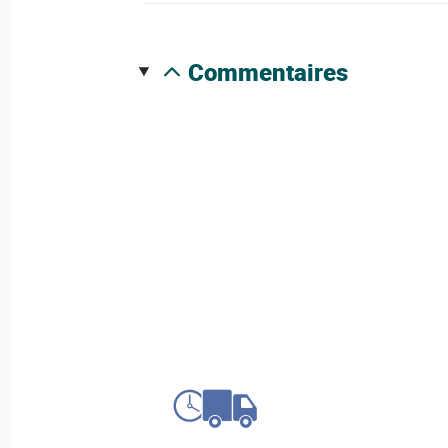
commentaires