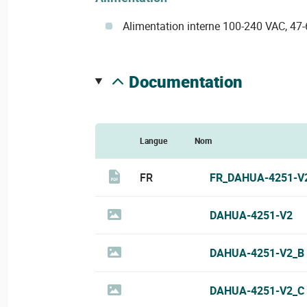
Alimentation interne 100-240 VAC, 47-
documentation
Langue
Nom
FR
FR_DAHUA-4251-V
DAHUA-4251-V2
DAHUA-4251-V2_B
DAHUA-4251-V2_C