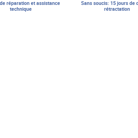
sans soucis: 15 jours de droit de
technique
rétractation