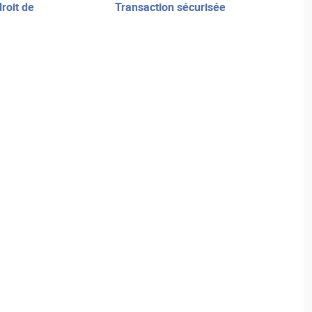
transaction sécurisée