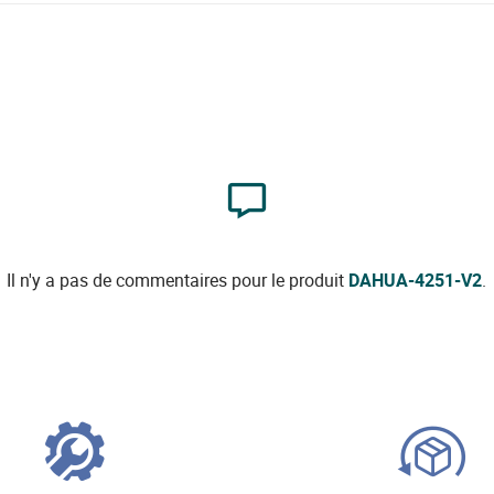
Il n'y a pas de commentaires pour le produit
DAHUA-4251-V2
.