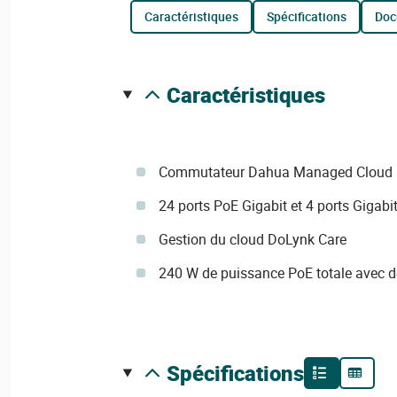
caractéristiques
spécifications
do
caractéristiques
Commutateur Dahua Managed Cloud
24 ports PoE Gigabit et 4 ports Gigabi
Gestion du cloud DoLynk Care
240 W de puissance PoE totale avec d
spécifications