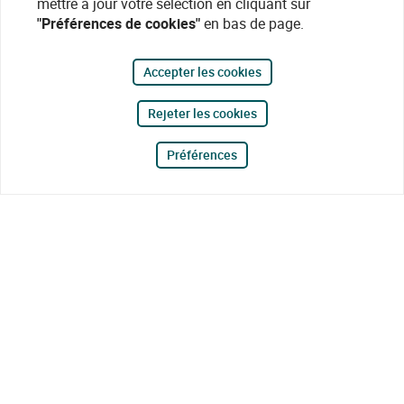
mettre à jour votre sélection en cliquant sur
"Préférences de cookies"
en bas de page.
Accepter les cookies
Rejeter les cookies
Préférences