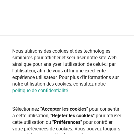
Nous utilisons des cookies et des technologies
similaires pour afficher et sécuriser notre site Web,
ainsi que pour analyser l'utilisation de celui-ci par
l'utilisateur, afin de vous offrir une excellente
expérience utilisateur. Pour plus d'informations sur
notre utilisation des cookies, consultez notre
politique de confidentialité
Sélectionnez
"Accepter les cookies"
pour consentir
à cette utilisation,
"Rejeter les cookies"
pour refuser
cette utilisation ou
"Préférences"
pour contrôler
votre préférences de cookies. Vous pouvez toujours