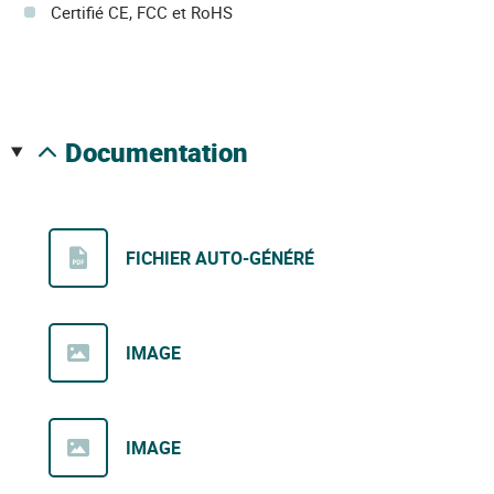
Certifié CE, FCC et RoHS
documentation
FICHIER AUTO-GÉNÉRÉ
IMAGE
IMAGE