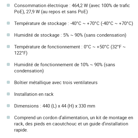
Consommation électrique : 464,2 W (avec 100% de trafic
PoE), 27,9 W (au repos et sans PoE)
Température de stockage : -40°C ~ +70°C (-40°C ~ +70°C)
Humidité de stockage : 5% ~ 90% (sans condensation)
Température de fonctionnement : 0°C ~ +50°C (32°F ~
122°F)
Humidité de fonctionnement de 10% ~ 90% (sans
condensation)
Boîtier métallique avec trois ventilateurs
Installation en rack
Dimensions : 440 (L) x 44 (H) x 330 mm
Comprend un cordon d'alimentation, un kit de montage en
rack, des pieds en caoutchouc et un guide d'installation
rapide.