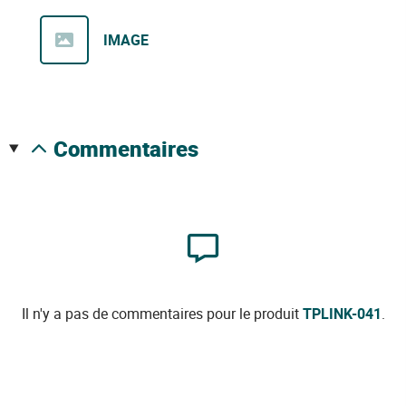
IMAGE
commentaires
Il n'y a pas de commentaires pour le produit
TPLINK-041
.