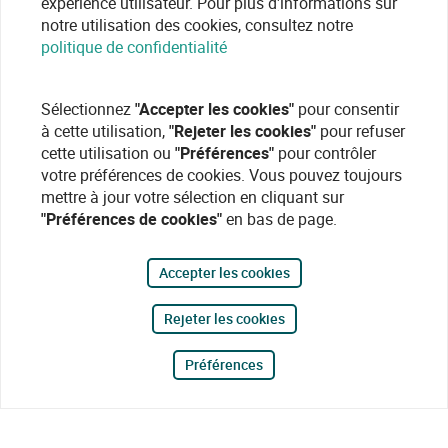
expérience utilisateur. Pour plus d'informations sur
notre utilisation des cookies, consultez notre
politique de confidentialité
Sélectionnez
"Accepter les cookies"
pour consentir
à cette utilisation,
"Rejeter les cookies"
pour refuser
cette utilisation ou
"Préférences"
pour contrôler
votre préférences de cookies. Vous pouvez toujours
mettre à jour votre sélection en cliquant sur
"Préférences de cookies"
en bas de page.
Accepter les cookies
Rejeter les cookies
Préférences