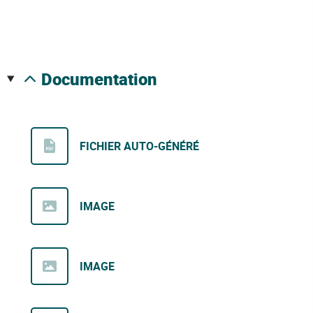
documentation
FICHIER AUTO-GÉNÉRÉ
IMAGE
IMAGE