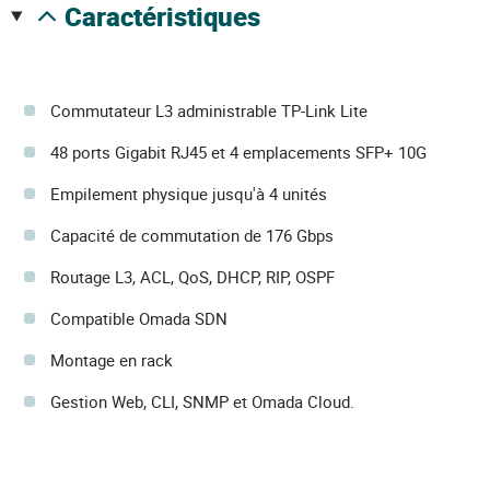
caractéristiques
Commutateur L3 administrable TP-Link Lite
48 ports Gigabit RJ45 et 4 emplacements SFP+ 10G
Empilement physique jusqu'à 4 unités
Capacité de commutation de 176 Gbps
Routage L3, ACL, QoS, DHCP, RIP, OSPF
Compatible Omada SDN
Montage en rack
Gestion Web, CLI, SNMP et Omada Cloud.