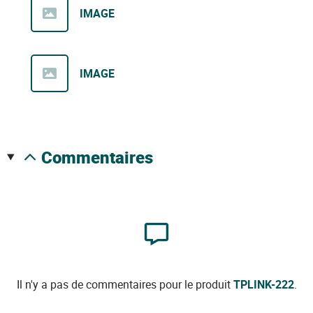
IMAGE
IMAGE
commentaires
Il n'y a pas de commentaires pour le produit
TPLINK-222
.