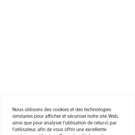
Nous utilisons des cookies et des technologies
similaires pour afficher et sécuriser notre site Web,
ainsi que pour analyser l'utilisation de celui-ci par
l'utilisateur, afin de vous offrir une excellente