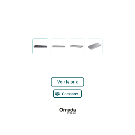
Voir le prix
Comparer