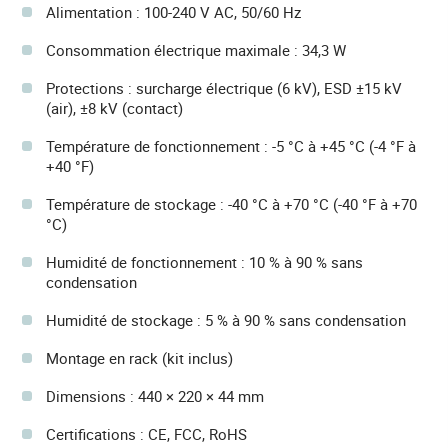
Alimentation : 100-240 V AC, 50/60 Hz
Consommation électrique maximale : 34,3 W
Protections : surcharge électrique (6 kV), ESD ±15 kV
(air), ±8 kV (contact)
Température de fonctionnement : -5 °C à +45 °C (-4 °F à
+40 °F)
Température de stockage : -40 °C à +70 °C (-40 °F à +70
°C)
Humidité de fonctionnement : 10 % à 90 % sans
condensation
Humidité de stockage : 5 % à 90 % sans condensation
Montage en rack (kit inclus)
Dimensions : 440 × 220 × 44 mm
Certifications : CE, FCC, RoHS