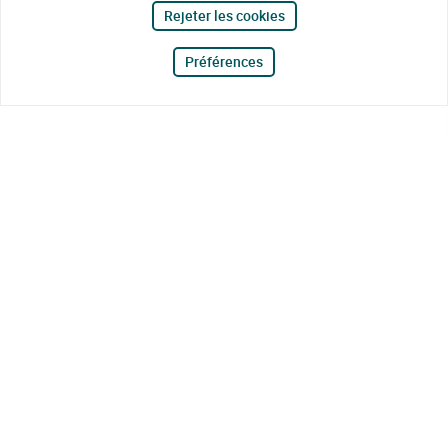
Rejeter les cookies
Préférences