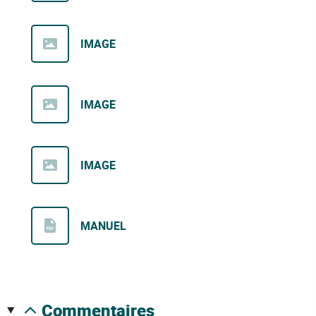
IMAGE
IMAGE
IMAGE
MANUEL
commentaires