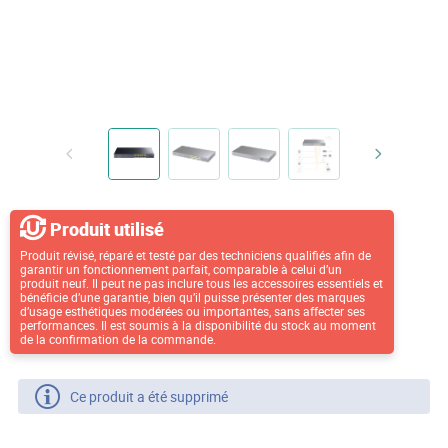
Produit utilisé
Produit révisé, réparé et testé par des techniciens qualifiés afin de
garantir un fonctionnement parfait, comparable à celui d’un
produit neuf. Il peut ne pas inclure tous les accessoires essentiels et
bénéficie d’une garantie, bien qu’il puisse présenter des marques
d’usage esthétiques modérées ou importantes, sans affecter ses
performances. Il est soumis à la disponibilité du stock au moment
de la confirmation de la commande.
Ce produit a été supprimé