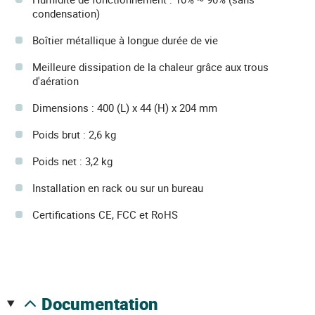
condensation)
Boîtier métallique à longue durée de vie
Meilleure dissipation de la chaleur grâce aux trous
d'aération
Dimensions : 400 (L) x 44 (H) x 204 mm
Poids brut : 2,6 kg
Poids net : 3,2 kg
Installation en rack ou sur un bureau
Certifications CE, FCC et RoHS
documentation