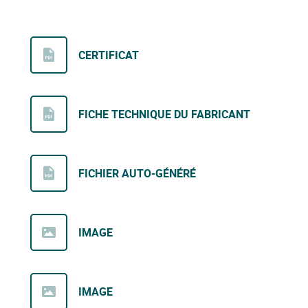
CERTIFICAT
FICHE TECHNIQUE DU FABRICANT
FICHIER AUTO-GÉNÉRÉ
IMAGE
IMAGE