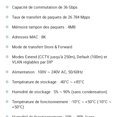
Capacité de commutation de 36 Gbps
Taux de transfert de paquets de 26 784 Mpps
Mémoire tampon des paquets : 4MB
Adresses MAC : 8K
Mode de transfert Store & Forward
Modes Extend (CCTV jusqu'à 250m), Default (100m) et
VLAN réglables par DIP
Alimentation : 100V ~ 240V AC, 50/60Hz
Température de stockage : -40°C ~ +85°C
Humidité de stockage : 5% ~ 90% (sans condensation)
Température de fonctionnement : -10°C ~ +50°C (-10°C ~
+50°C)
Humidité de fonctionnement : 10% ~ 90% (sans