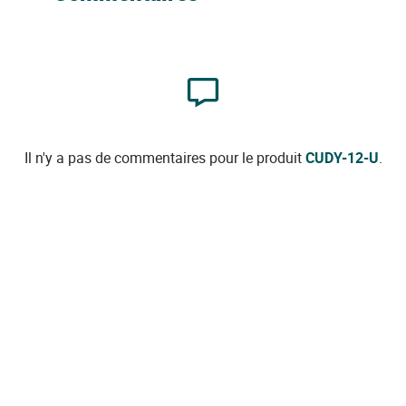
Il n'y a pas de commentaires pour le produit
CUDY-12-U
.