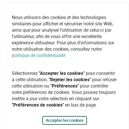
Nous utilisons des cookies et des technologies
similaires pour afficher et sécuriser notre site Web,
ainsi que pour analyser l'utilisation de celui-ci par
l'utilisateur, afin de vous offrir une excellente
expérience utilisateur. Pour plus d'informations sur
notre utilisation des cookies, consultez notre
politique de confidentialité
Sélectionnez
"Accepter les cookies"
pour consentir
à cette utilisation,
"Rejeter les cookies"
pour refuser
cette utilisation ou
"Préférences"
pour contrôler
votre préférences de cookies. Vous pouvez toujours
mettre à jour votre sélection en cliquant sur
"Préférences de cookies"
en bas de page.
Accepter les cookies