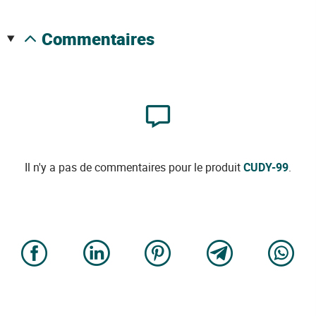
commentaires
Il n'y a pas de commentaires pour le produit
CUDY-99
.