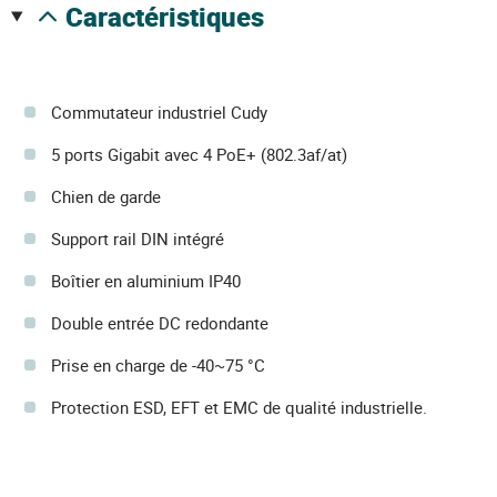
caractéristiques
Commutateur industriel Cudy
5 ports Gigabit avec 4 PoE+ (802.3af/at)
Chien de garde
Support rail DIN intégré
Boîtier en aluminium IP40
Double entrée DC redondante
Prise en charge de -40~75 °C
Protection ESD, EFT et EMC de qualité industrielle.