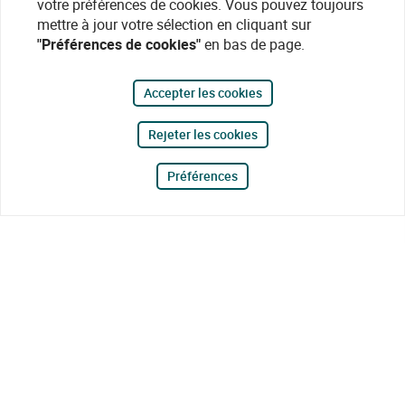
votre préférences de cookies. Vous pouvez toujours
mettre à jour votre sélection en cliquant sur
"Préférences de cookies"
en bas de page.
Accepter les cookies
Rejeter les cookies
Préférences