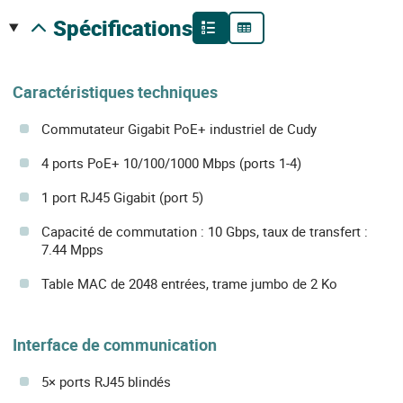
spécifications
Caractéristiques techniques
Commutateur Gigabit PoE+ industriel de Cudy
4 ports PoE+ 10/100/1000 Mbps (ports 1-4)
1 port RJ45 Gigabit (port 5)
Capacité de commutation : 10 Gbps, taux de transfert :
7.44 Mpps
Table MAC de 2048 entrées, trame jumbo de 2 Ko
Interface de communication
5× ports RJ45 blindés