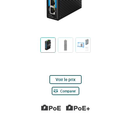
Voir le prix
Comparer