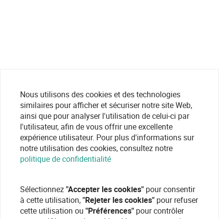
Nous utilisons des cookies et des technologies
similaires pour afficher et sécuriser notre site Web,
ainsi que pour analyser l'utilisation de celui-ci par
l'utilisateur, afin de vous offrir une excellente
expérience utilisateur. Pour plus d'informations sur
notre utilisation des cookies, consultez notre
politique de confidentialité
Sélectionnez
"Accepter les cookies"
pour consentir
à cette utilisation,
"Rejeter les cookies"
pour refuser
cette utilisation ou
"Préférences"
pour contrôler