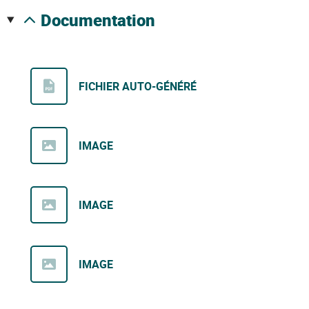
documentation
FICHIER AUTO-GÉNÉRÉ
IMAGE
IMAGE
IMAGE