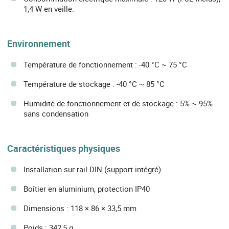
1,4 W en veille.
Environnement
Température de fonctionnement : -40 °C ~ 75 °C
Température de stockage : -40 °C ~ 85 °C
Humidité de fonctionnement et de stockage : 5% ~ 95%
sans condensation
Caractéristiques physiques
Installation sur rail DIN (support intégré)
Boîtier en aluminium, protection IP40
Dimensions : 118 × 86 × 33,5 mm
Poids : 342,5 g