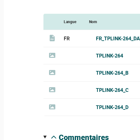
Langue
Nom
FR
FR_TPLINK-264_D
TPLINK-264
TPLINK-264_B
TPLINK-264_C
TPLINK-264_D
commentaires