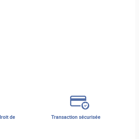
transaction sécurisée