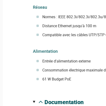
Réseau
Normes : IEEE 802.3i/802.3i/802.3u/
Distance Ethernet jusqu'à 100 m
Compatible avec les câbles UTP/STP C
Alimentation
Entrée d'alimentation externe
Consommation électrique maximale d
61 W Budget PoE
documentation